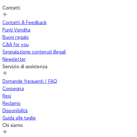
Contatti
Contatti & Feedback
Punti Vendita
Buoni regalo
C&A for you
Segnalazione contenuti illegali
Newsletter
Servizio di assistenza
Domande frequenti / FAQ
Consegna
Resi
Reclamo
Disponibilità
Guida alle taglie
Chi siamo