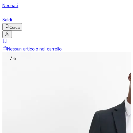
Neonati
Saldi
Cerca
Nessun articolo nel carrello
1 / 6