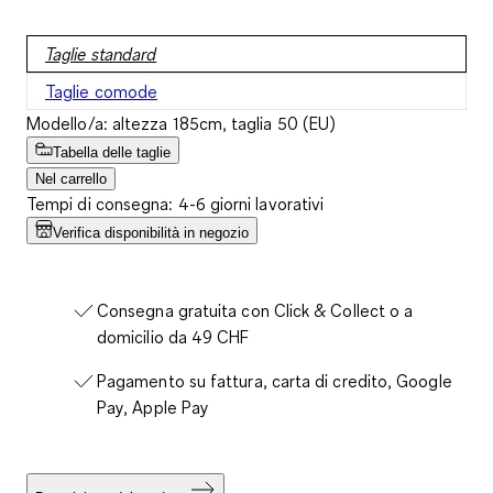
Taglie standard
Taglie comode
Modello/a: altezza 185cm, taglia 50 (EU)
Tabella delle taglie
Nel carrello
Tempi di consegna: 4-6 giorni lavorativi
Verifica disponibilità in negozio
Consegna gratuita con Click & Collect o a
domicilio da 49 CHF
Pagamento su fattura, carta di credito, Google
Pay, Apple Pay