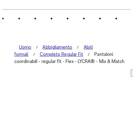
Uomo
Abbigliamento
Abiti
formali
Completo Regular Fit
Pantaloni
coordinabili - regular fit - Flex - LYCRA® - Mix & Match