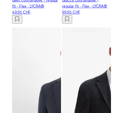
fit - Flex - LYCRA®
regular fit - Flex - LYCRA®
49.95 CHF
99.95 CHF