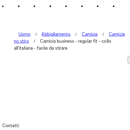
Uomo
Abbigliamento
Camicie
Camicie
no stiro
Camicia business - regular fit - collo
all'italiana - facile da stirare
Contatti