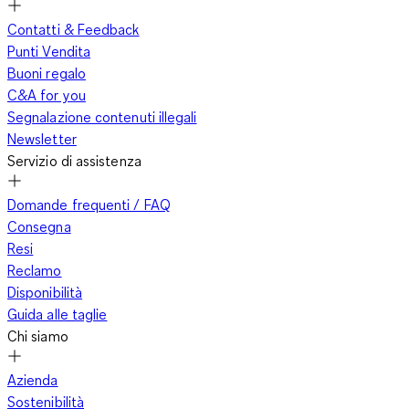
Contatti & Feedback
Punti Vendita
Buoni regalo
C&A for you
Segnalazione contenuti illegali
Newsletter
Servizio di assistenza
Domande frequenti / FAQ
Consegna
Resi
Reclamo
Disponibilità
Guida alle taglie
Chi siamo
Azienda
Sostenibilità