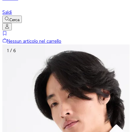
Saldi
Cerca
Nessun articolo nel carrello
1 / 6