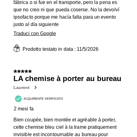
fábrica o si fue en el transporte, pero la pena es
que no creo ni que pueda coserse. No la devolví
ipsofacto porque me hacía falta para un evento
justo al día siguiente
Traduci con Google
Prodotto testato in data :
11/5/2026
5 su 5 stelle.
LA chemise à porter au bureau
Laurent
ACQUIRENTE VERIFICATO
2 mesi fa
Bien coupée, bien montée et agréable à porter,
cette chemise bleu ciel à la trame pratiquement
invisible est incontournable au bureau pour