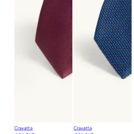
Cravatta
Cravatta