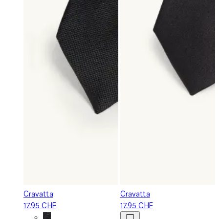
Cravatta
Cravatta
17.95 CHF
17.95 CHF