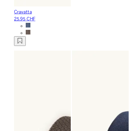
Cravatta
25.95 CHF