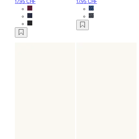
17.95 CHF
17.95 CHF