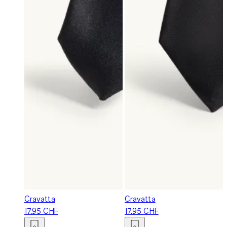
Cravatta
Cravatta
17.95 CHF
17.95 CHF