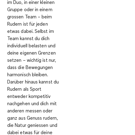
im Duo, in einer kleinen
Gruppe oder in einem
grossen Team – beim
Rudern ist für jeden
etwas dabei. Selbst im
Team kannst du dich
individuell belasten
und
deine eigenen Grenzen
setzen – wichtig ist nur,
dass die Bewegungen
harmonisch bleiben.
Darüber hinaus kannst du
Rudern als Sport
entweder kompetitiv
nachgehen und dich mit
anderen messen oder
ganz aus Genuss rudern,
die Natur geniessen und
dabei etwas für deine