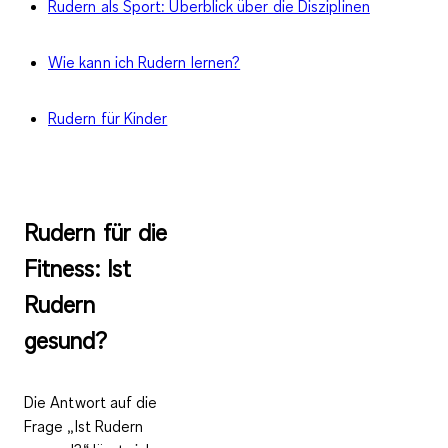
Rudern als Sport: Überblick über die Disziplinen
Wie kann ich Rudern lernen?
Rudern für Kinder
Rudern für die
Fitness: Ist
Rudern
gesund?
Die Antwort auf die
Frage „
Ist Rudern