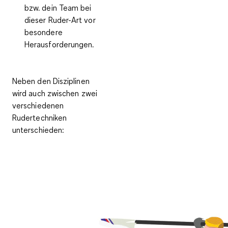
bzw. dein Team bei
dieser Ruder-Art vor
besondere
Herausforderungen.
Neben den Disziplinen
wird auch zwischen
zwei
verschiedenen
Rudertechniken
unterschieden: