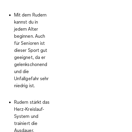
Mit dem Rudern
kannst du in
jedem Alter
beginnen. Auch
für Senioren ist
dieser Sport gut
geeignet, da er
gelenkschonend
und die
Unfallgefahr sehr
niedrig ist.
Rudern stärkt das
Herz-Kreislauf-
System und
trainiert die
Ausdauer.