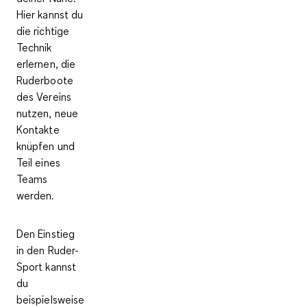
Hier kannst du
die richtige
Technik
erlernen, die
Ruderboote
des Vereins
nutzen, neue
Kontakte
knüpfen und
Teil eines
Teams
werden.
Den Einstieg
in den Ruder-
Sport kannst
du
beispielsweise