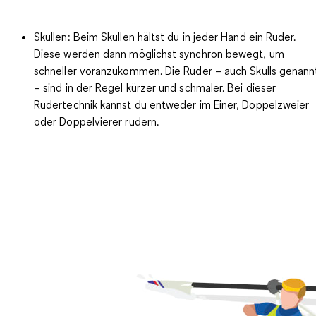
Skullen
: Beim Skullen hältst du in jeder Hand ein Ruder.
Diese werden dann möglichst synchron bewegt, um
schneller voranzukommen. Die Ruder – auch Skulls genann
– sind in der Regel kürzer und schmaler. Bei dieser
Rudertechnik kannst du entweder im Einer, Doppelzweier
oder Doppelvierer rudern.