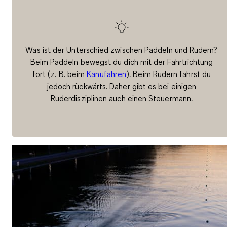
Was ist der Unterschied zwischen Paddeln und Rudern?
Beim Paddeln bewegst du dich mit der Fahrtrichtung
fort (z. B. beim
Kanufahren
). Beim Rudern fährst du
jedoch rückwärts. Daher gibt es bei einigen
Ruderdisziplinen auch einen Steuermann.