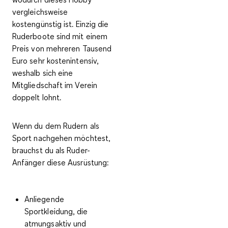
vergleichsweise
kostengünstig
ist. Einzig die
Ruderboote sind mit einem
Preis von mehreren Tausend
Euro sehr kostenintensiv,
weshalb sich eine
Mitgliedschaft im Verein
doppelt lohnt.
Wenn du dem Rudern als
Sport nachgehen möchtest,
brauchst du
als Ruder-
Anfänger diese Ausrüstung
:
Anliegende
Sportkleidung, die
atmungsaktiv und