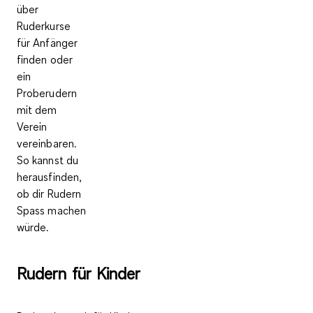
über
Ruderkurse
für Anfänger
finden oder
ein
Proberudern
mit dem
Verein
vereinbaren.
So kannst du
herausfinden,
ob dir Rudern
Spass machen
würde.
Rudern für Kinder