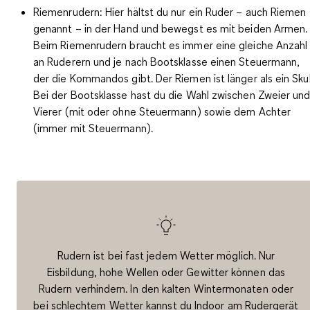
Riemenrudern
: Hier hältst du nur ein Ruder – auch Riemen
genannt – in der Hand und bewegst es mit beiden Armen.
Beim Riemenrudern braucht es immer eine gleiche Anzahl
an Ruderern und je nach Bootsklasse einen Steuermann,
der die Kommandos gibt. Der Riemen ist länger als ein Skul
Bei der Bootsklasse hast du die Wahl zwischen Zweier un
Vierer (mit oder ohne Steuermann) sowie dem Achter
(immer mit Steuermann).
Rudern ist bei fast jedem Wetter möglich. Nur
Eisbildung, hohe Wellen oder Gewitter können das
Rudern verhindern. In den kalten Wintermonaten oder
bei schlechtem Wetter kannst du Indoor am Rudergerät