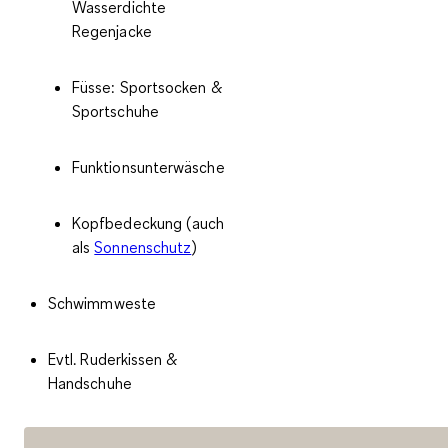
Wasserdichte
Regenjacke
Füsse: Sportsocken &
Sportschuhe
Funktionsunterwäsche
Kopfbedeckung (auch
als
Sonnenschutz
)
Schwimmweste
Evtl. Ruderkissen &
Handschuhe