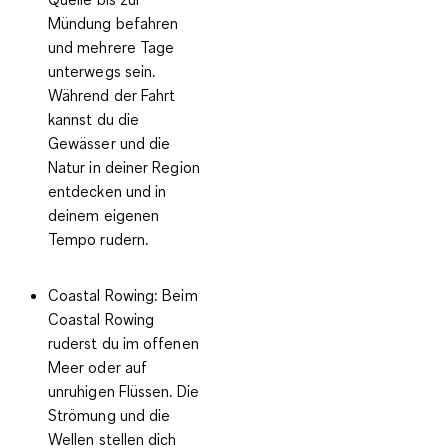
Mündung befahren
und mehrere Tage
unterwegs sein.
Während der Fahrt
kannst du die
Gewässer und die
Natur in deiner Region
entdecken und in
deinem eigenen
Tempo rudern.
Coastal Rowing
: Beim
Coastal Rowing
ruderst du im offenen
Meer oder auf
unruhigen Flüssen. Die
Strömung und die
Wellen stellen dich