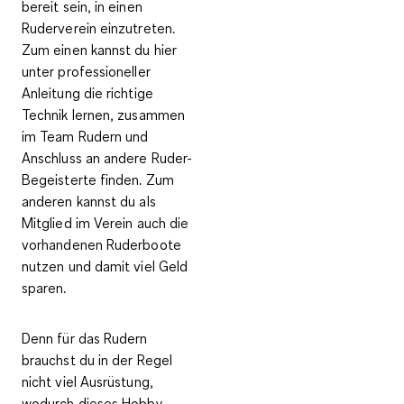
bereit sein, in einen
Ruderverein einzutreten
.
Zum einen kannst du hier
unter professioneller
Anleitung die richtige
Technik lernen, zusammen
im Team Rudern und
Anschluss an andere Ruder-
Begeisterte finden. Zum
anderen kannst du als
Mitglied im Verein auch die
vorhandenen Ruderboote
nutzen und damit viel Geld
sparen.
Denn für das Rudern
brauchst du in der Regel
nicht viel Ausrüstung
,
wodurch dieses Hobby