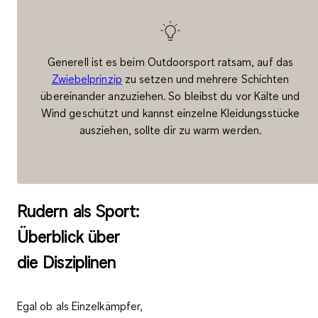
Generell ist es beim Outdoorsport ratsam, auf das
Zwiebelprinzip
zu setzen und mehrere Schichten
übereinander anzuziehen. So bleibst du vor Kälte und
Wind geschützt und kannst einzelne Kleidungsstücke
ausziehen, sollte dir zu warm werden.
Rudern als Sport:
Überblick über
die Disziplinen
Egal ob als Einzelkämpfer,