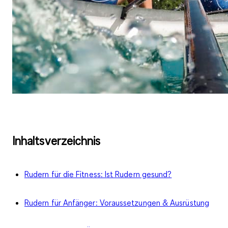
Inhaltsverzeichnis
Rudern für die Fitness: Ist Rudern gesund?
Rudern für Anfänger: Voraussetzungen & Ausrüstung