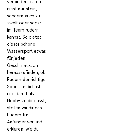
verbinden, da du
nicht nur allein,
sondern auch zu
zweit oder sogar
im Team rudern
kannst. So bietet
dieser schöne
Wassersport etwas
für jeden
Geschmack. Um
herauszufinden, ob
Rudern der richtige
Sport für dich ist
und damit als
Hobby zu dir passt,
stellen wir dir das
Rudern für
Anfänger vor und
erklären, wie du