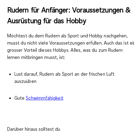
Rudern für Anfänger: Voraussetzungen &
Ausrüstung für das Hobby
Möchtest du dem Rudern als Sport und Hobby nachgehen,
musst du nicht viele Voraussetzungen erfüllen. Auch das ist ei
grosser Vorteil dieses Hobbys. Alles, was du zum Rudern
lernen mitbringen musst, ist:
Lust darauf, Rudern als Sport an der frischen Luft
auszuüben
Gute
Schwimmfähigkeit
Darüber hinaus solltest du