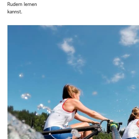
Rudern lernen
kannst.