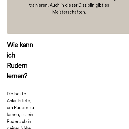
trainieren. Auch in dieser Disziplin gibt es
Meisterschaften.
Wie kann
ich
Rudern
lernen?
Die beste
Anlaufstelle,
um Rudern zu
lernen, ist ein
Ruderclub in
deiner Nähe
.