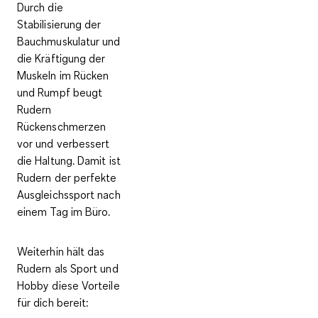
Durch die
Stabilisierung der
Bauchmuskulatur und
die Kräftigung der
Muskeln im Rücken
und Rumpf
beugt
Rudern
Rückenschmerzen
vor
und verbessert
die Haltung. Damit ist
Rudern der
perfekte
Ausgleichssport
nach
einem Tag im Büro.
Weiterhin hält das
Rudern als Sport und
Hobby diese
Vorteile
für dich bereit: