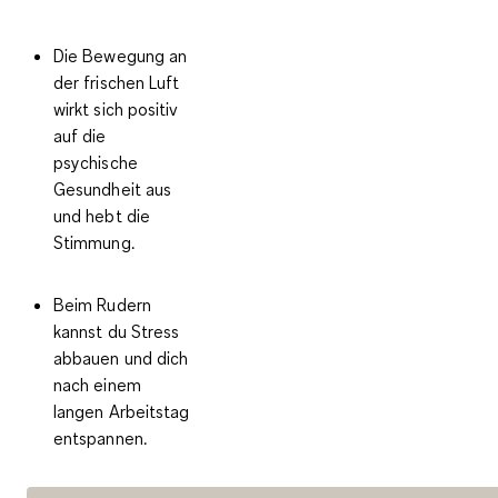
Die Bewegung an
der frischen Luft
wirkt sich positiv
auf die
psychische
Gesundheit aus
und hebt die
Stimmung.
Beim Rudern
kannst du Stress
abbauen und dich
nach einem
langen Arbeitstag
entspannen.