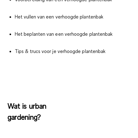
Het vullen van een verhoogde plantenbak
Het beplanten van een verhoogde plantenbak
Tips & trucs voor je verhoogde plantenbak
Wat is urban
gardening?