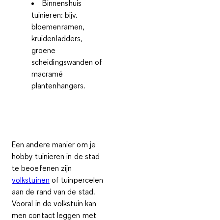
Binnenshuis
tuinieren:
bijv.
bloemenramen,
kruidenladders,
groene
scheidingswanden of
macramé
plantenhangers.
Een andere manier om je
hobby tuinieren in de stad
te beoefenen zijn
volkstuinen
of tuinpercelen
aan de rand van de stad.
Vooral in de volkstuin kan
men contact leggen met