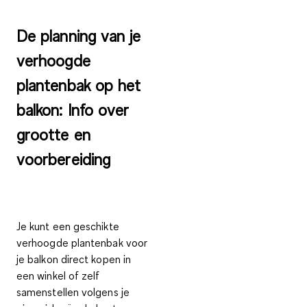
De planning van je
verhoogde
plantenbak op het
balkon: Info over
grootte en
voorbereiding
Je kunt een geschikte
verhoogde plantenbak voor
je balkon direct kopen in
een winkel of zelf
samenstellen volgens je