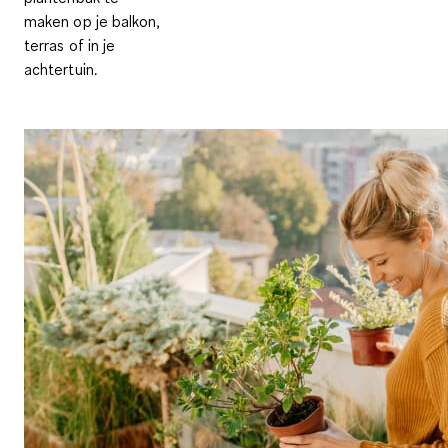
maken op je balkon,
terras of in je
achtertuin.