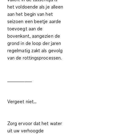
het voldoende als je alleen
aan het begin van het
seizoen een beetje aarde
toevoegt aan de
bovenkant, aangezien de
grond in de loop der jaren
regelmatig zakt als gevolg
van de rottingsprocessen.
__________
Vergeet niet...
Zorg ervoor dat het water
uit uw verhoogde