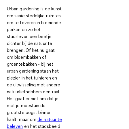
Urban gardening is de kunst
om saaie stedelijke ruimtes
om te toveren in bloeiende
perken en zo het
stadsleven een beetje
dichter bij de natuur te
brengen. Of het nu gaat
om bloembakken of
groentebakken - bij het
urban gardening staan het
plezier in het tuinieren
en
de
uitwisseling met andere
natuurliefhebbers
centraal.
Het gaat er niet om dat je
met je moestuin de
grootste oogst binnen
haalt, maar om
de natuur te
beleven
en het stadsbeeld