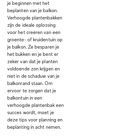
je beginnen met het
beplanten van je balkon.
Verhoogde plantenbakken
zijn de ideale oplossing
voor het creëren van een
groente- of kruidentuin
op
je balkon. Ze besparen je
het bukken en je bent er
zeker van dat je planten
voldoende zon krijgen en
niet in de schaduw van je
balkonrand staan. Om
ervoor te zorgen dat je
balkontuin in een
verhoogde plantenbak
een
succes wordt, moet je
deze tips voor planning en
beplanting in acht nemen.