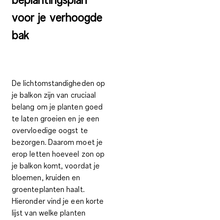
voor je verhoogde
bak
De
lichtomstandigheden
op
je balkon zijn van cruciaal
belang om je planten goed
te laten groeien en je een
overvloedige oogst te
bezorgen. Daarom moet je
erop letten
hoeveel zon op
je balkon komt,
voordat je
bloemen, kruiden en
groenteplanten haalt.
Hieronder vind je een korte
lijst van welke planten