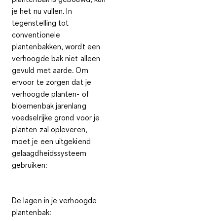
je het nu vullen. In
tegenstelling tot
conventionele
plantenbakken, wordt een
verhoogde bak niet alleen
gevuld met aarde. Om
ervoor te zorgen dat je
verhoogde planten- of
bloemenbak
jarenlang
voedselrijke grond
voor je
planten zal opleveren,
moet je een uitgekiend
gelaagdheidssysteem
gebruiken:
De lagen in je verhoogde
plantenbak: