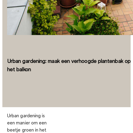
Urban gardening: maak een verhoogde plantenbak op
het balkon
Urban gardening is
een manier om een
beetje groen in het