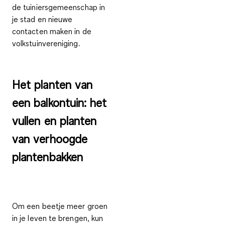
de tuiniersgemeenschap in
je stad en nieuwe
contacten maken in de
volkstuinvereniging
.
Het planten van
een balkontuin: het
vullen en planten
van verhoogde
plantenbakken
Om een beetje meer groen
in je leven te brengen, kun