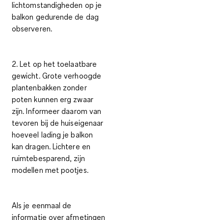
lichtomstandigheden op je
balkon gedurende de dag
observeren.
2. Let op het toelaatbare
gewicht.
Grote verhoogde
plantenbakken zonder
poten kunnen erg zwaar
zijn. Informeer daarom van
tevoren bij de huiseigenaar
hoeveel lading je balkon
kan dragen. Lichtere en
ruimtebesparend, zijn
modellen met pootjes.
Als je eenmaal de
informatie over afmetingen