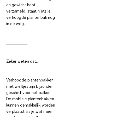
en gewicht hebt
verzameld, staat niets je
verhoogde plantenbak nog
in de weg.
__________
Zeker weten dat...
Verhoogde plantenbakken
met wieltjes zijn bijzonder
geschikt voor het balkon.
De mobiele plantenbakken
kunnen gemakkelijk worden
verplaatst als je wat meer