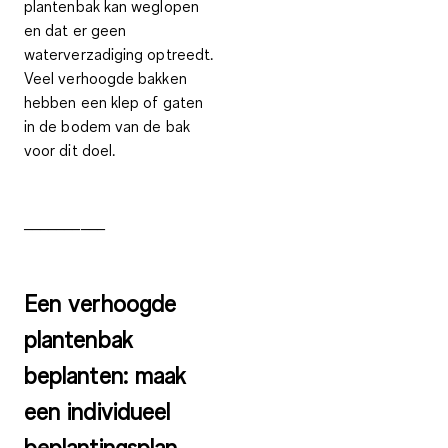
plantenbak kan weglopen
en dat er geen
waterverzadiging optreedt.
Veel verhoogde bakken
hebben een klep of gaten
in de bodem van de bak
voor dit doel.
__________
Een verhoogde
plantenbak
beplanten: maak
een individueel
beplantingsplan