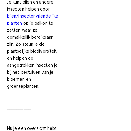
Je kunt bijen en andere
insecten helpen door
bijen/insectenvriendelijke
planten
op je balkon te
zetten waar ze
gemakkelijk bereikbaar
zijn. Zo steun je de
plaatselijke biodiversiteit
en helpen de
aangetrokken insecten je
bij het bestuiven van je
bloemen en
groenteplanten.
__________
Nu je een overzicht hebt