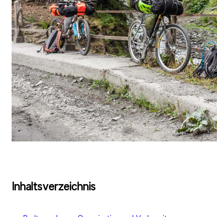
Inhaltsverzeichnis