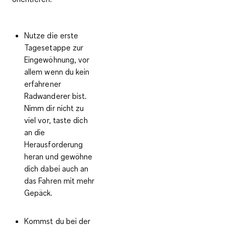
Nutze die erste
Tagesetappe zur
Eingewöhnung, vor
allem wenn du kein
erfahrener
Radwanderer bist.
Nimm dir nicht zu
viel vor, taste dich
an die
Herausforderung
heran und gewöhne
dich dabei auch an
das Fahren mit mehr
Gepäck.
Kommst du bei der