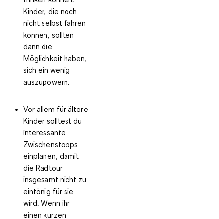
Kinder, die noch
nicht selbst fahren
können, sollten
dann die
Möglichkeit haben,
sich ein wenig
auszupowern.
Vor allem für ältere
Kinder solltest du
interessante
Zwischenstopps
einplanen, damit
die Radtour
insgesamt nicht zu
eintönig für sie
wird. Wenn ihr
einen kurzen