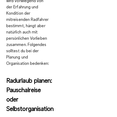
wird vorwiegend von
der Erfahrung und
Kondition der
mitreisenden Radfahrer
bestimmt, hängt aber
natürlich auch mit
persönlichen Vorlieben
zusammen. Folgendes
solltest du bei der
Planung und
Organisation bedenken:
Radurlaub planen:
Pauschalreise
oder
Selbstorganisation