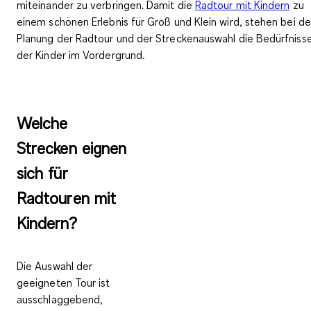
miteinander zu verbringen. Damit die
Radtour mit Kindern
zu
einem schönen Erlebnis für Groß und Klein wird, stehen bei de
Planung der Radtour und der Streckenauswahl die Bedürfniss
der Kinder im Vordergrund.
Welche
Strecken eignen
sich für
Radtouren mit
Kindern?
Die Auswahl der
geeigneten Tour ist
ausschlaggebend,