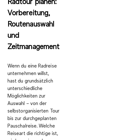
Radtour planen:
Vorbereitung,
Routenauswahl
und
Zeitmanagement
Wenn du eine Radreise
unternehmen willst,
hast du grundsätzlich
unterschiedliche
Möglichkeiten zur
Auswahl – von der
selbstorganisierten Tour
bis zur durchgeplanten
Pauschalreise. Welche
Reiseart die richtige ist,