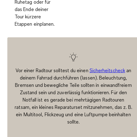
Ruhetag oder für
das Ende deiner
Tour kürzere
Etappen einplanen.
Vor einer Radtour solltest du einen
Sicherheitscheck
an
deinem Fahrrad durchführen (lassen). Beleuchtung,
Bremsen und bewegliche Teile sollten in einwandfreiem
Zustand sein und zuverlässig funktionieren. Für den
Notfall ist es gerade bei mehrtägigen Radtouren
ratsam, ein kleines Reparaturset mitzunehmen, das z. B.
ein Multitool, Flickzeug und eine Luftpumpe beinhalten
sollte.