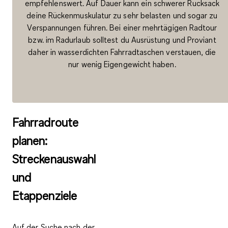
empfehlenswert. Auf Dauer kann ein schwerer Rucksack
deine Rückenmuskulatur zu sehr belasten und sogar zu
Verspannungen führen. Bei einer mehrtägigen Radtour
bzw. im Radurlaub solltest du Ausrüstung und Proviant
daher in wasserdichten Fahrradtaschen verstauen, die
nur wenig Eigengewicht haben.
Fahrradroute
planen:
Streckenauswahl
und
Etappenziele
Auf der Suche nach der