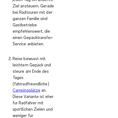
Ziel ansteuern. Gerade
bei Radtouren mit der
ganzen Familie sind
Gastbetriebe
empfehlenswert, die
einen Gepäcktransfer-
Service anbieten.
Reise bewusst mit
leichtem Gepäck und
steure am Ende des
Tages
(fahrradfreundliche)
Campingplätze
an.
Diese Variante ist eher
für Radfahrer mit
sportlichen Zielen und
weniger für