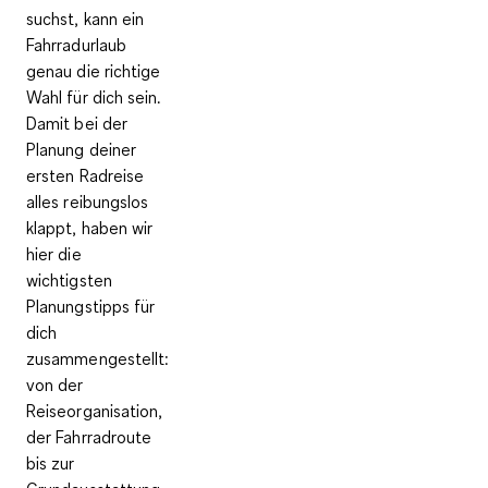
suchst, kann ein
Fahrradurlaub
genau die richtige
Wahl für dich sein.
Damit bei der
Planung deiner
ersten Radreise
alles reibungslos
klappt, haben wir
hier die
wichtigsten
Planungstipps für
dich
zusammengestellt:
von der
Reiseorganisation,
der Fahrradroute
bis zur