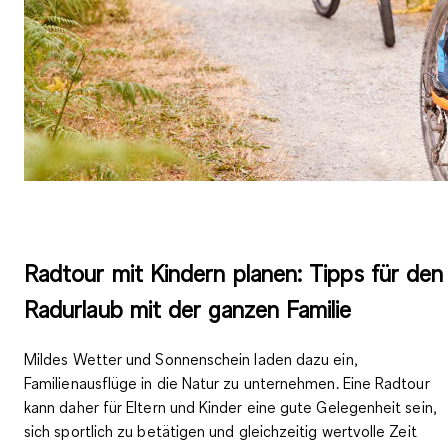
Radtour mit Kindern planen: Tipps für den
Radurlaub mit der ganzen Familie
Mildes Wetter und Sonnenschein laden dazu ein,
Familienausflüge in die Natur zu unternehmen
. Eine Radtour
kann daher für Eltern und Kinder eine gute Gelegenheit sein,
sich sportlich zu betätigen und gleichzeitig wertvolle Zeit