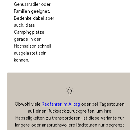
Genussradler oder
Familien geeignet.
Bedenke dabei aber
auch, dass
Campingplätze
gerade in der
Hochsaison schnell
ausgelastet sein
können.
Obwohl viele
Radfahrer im Alltag
oder bei Tagestouren
auf einen Rucksack zurückgreifen, um ihre
Habseligkeiten zu transportieren, ist diese Variante für
längere oder anspruchsvollere Radtouren nur begrenzt