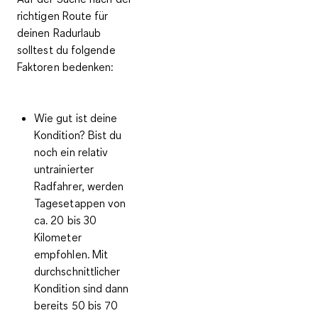
richtigen Route für
deinen Radurlaub
solltest du folgende
Faktoren bedenken:
Wie gut ist deine
Kondition?
Bist du
noch ein relativ
untrainierter
Radfahrer, werden
Tagesetappen von
ca. 20 bis 30
Kilometer
empfohlen. Mit
durchschnittlicher
Kondition sind dann
bereits 50 bis 70