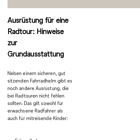
Ausrüstung für eine
Radtour: Hinweise
zur
Grundausstattung
Neben einem sicheren, gut
sitzenden Fahrradhelm gibt es
noch andere
Ausrüstung, die
bei Radtouren nicht fehlen
sollten. Das gilt sowohl für
erwachsene Radfahrer als
auch für mitreisende Kinder: