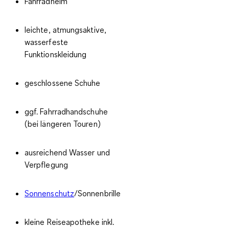
Fahrradhelm
leichte, atmungsaktive,
wasserfeste
Funktionskleidung
geschlossene Schuhe
ggf. Fahrradhandschuhe
(bei längeren Touren)
ausreichend Wasser und
Verpflegung
Sonnenschutz
/Sonnenbrille
kleine Reiseapotheke inkl.