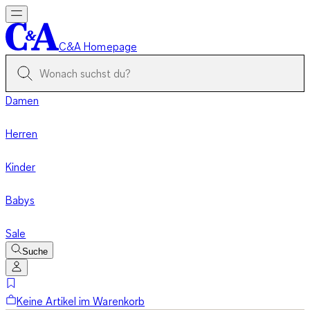
C&A Homepage
Damen
Herren
Kinder
Babys
Sale
Suche
Keine Artikel im Warenkorb