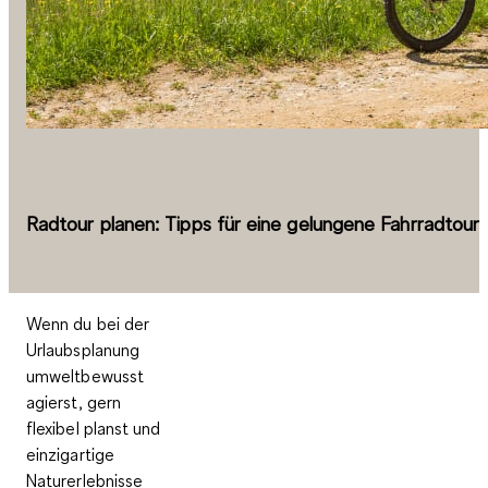
Radtour planen: Tipps für eine gelungene Fahrradtour
Wenn du bei der
Urlaubsplanung
umweltbewusst
agierst, gern
flexibel planst und
einzigartige
Naturerlebnisse