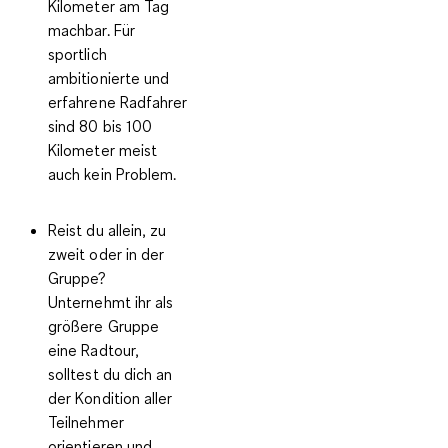
Kilometer am Tag
machbar. Für
sportlich
ambitionierte und
erfahrene Radfahrer
sind 80 bis 100
Kilometer meist
auch kein Problem.
Reist du allein, zu
zweit oder in der
Gruppe?
Unternehmt ihr als
größere Gruppe
eine Radtour,
solltest du dich an
der Kondition aller
Teilnehmer
orientieren und