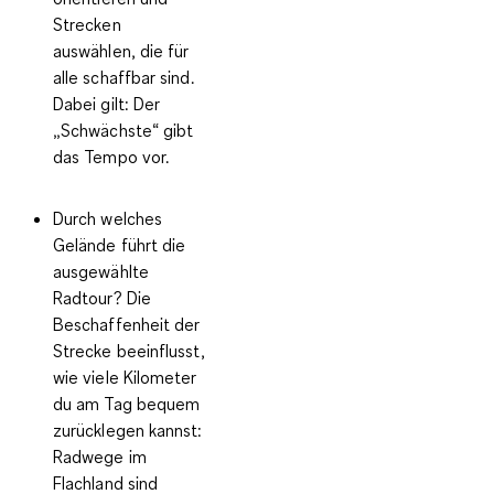
Strecken
auswählen, die für
alle schaffbar sind.
Dabei gilt: Der
„Schwächste“ gibt
das Tempo vor.
Durch welches
Gelände führt die
ausgewählte
Radtour?
Die
Beschaffenheit der
Strecke beeinflusst,
wie viele Kilometer
du am Tag bequem
zurücklegen kannst:
Radwege im
Flachland sind