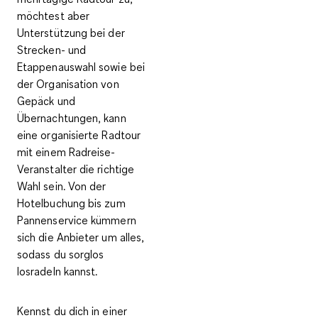
möchtest aber
Unterstützung bei der
Strecken- und
Etappenauswahl sowie bei
der Organisation von
Gepäck und
Übernachtungen, kann
eine
organisierte Radtour
mit einem Radreise-
Veranstalter
die richtige
Wahl sein. Von der
Hotelbuchung bis zum
Pannenservice kümmern
sich die Anbieter um alles,
sodass du sorglos
losradeln kannst.
Kennst du dich in einer