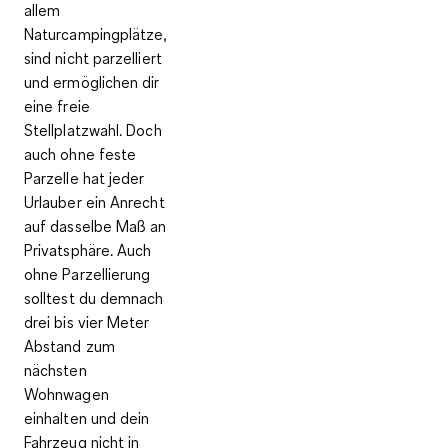
allem
Naturcampingplätze,
sind nicht parzelliert
und ermöglichen dir
eine freie
Stellplatzwahl. Doch
auch ohne feste
Parzelle hat jeder
Urlauber ein Anrecht
auf dasselbe Maß an
Privatsphäre. Auch
ohne Parzellierung
solltest du demnach
drei bis vier Meter
Abstand zum
nächsten
Wohnwagen
einhalten und dein
Fahrzeug nicht in