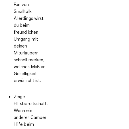
Fan von
Smalltalk.
Allerdings wirst
du beim
freundlichen
Umgang mit
deinen
Miturlaubern
schnell merken,
welches Maß an
Geselligkeit
erwünscht ist.
Zeige
Hilfsbereitschaft.
Wenn ein
anderer Camper
Hilfe beim