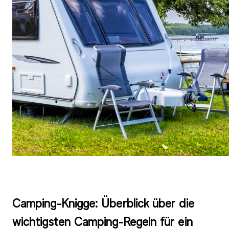
Camping-Knigge: Überblick über die
wichtigsten Camping-Regeln für ein