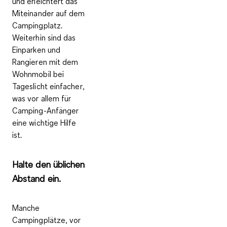
und erleichtert das
Miteinander auf dem
Campingplatz.
Weiterhin sind das
Einparken und
Rangieren mit dem
Wohnmobil bei
Tageslicht einfacher
,
was vor allem für
Camping-Anfänger
eine wichtige Hilfe
ist.
Halte den üblichen
Abstand ein.
Manche
Campingplätze, vor