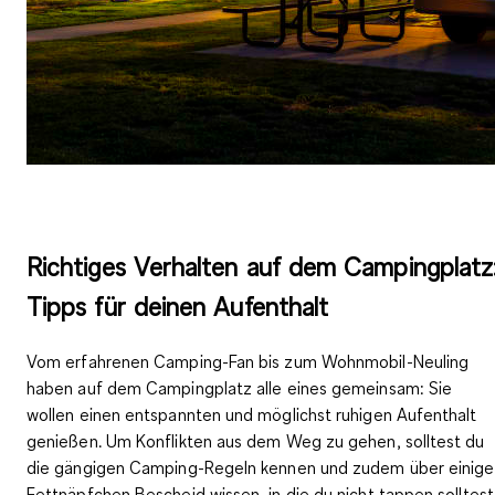
Richtiges Verhalten auf dem Campingplatz
Tipps für deinen Aufenthalt
Vom erfahrenen Camping-Fan bis zum Wohnmobil-Neuling
haben auf dem Campingplatz alle eines gemeinsam: Sie
wollen einen entspannten und möglichst ruhigen Aufenthalt
genießen. Um Konflikten aus dem Weg zu gehen, solltest du
die gängigen Camping-Regeln kennen und zudem über einige
Fettnäpfchen Bescheid wissen, in die du nicht tappen solltest