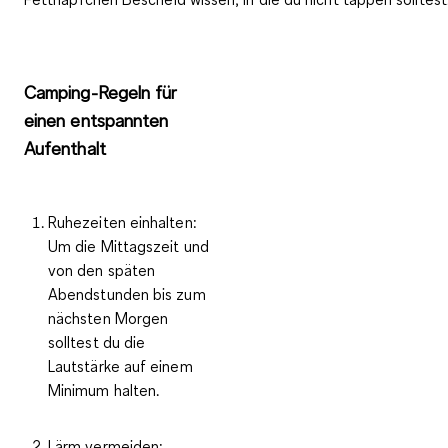
Camping-Regeln für
einen entspannten
Aufenthalt
Ruhezeiten einhalten:
Um die Mittagszeit und
von den späten
Abendstunden bis zum
nächsten Morgen
solltest du die
Lautstärke auf einem
Minimum halten.
Lärm vermeiden: