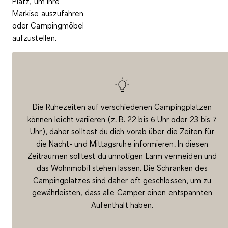
Platz
, um ihre
Markise auszufahren
oder Campingmöbel
aufzustellen.
Die Ruhezeiten auf verschiedenen Campingplätzen
können leicht variieren (z. B. 22 bis 6 Uhr oder 23 bis 7
Uhr), daher solltest du dich vorab über die Zeiten für
die Nacht- und Mittagsruhe informieren. In diesen
Zeiträumen solltest du unnötigen Lärm vermeiden und
das Wohnmobil stehen lassen. Die Schranken des
Campingplatzes sind daher oft geschlossen, um zu
gewährleisten, dass alle Camper einen entspannten
Aufenthalt haben.