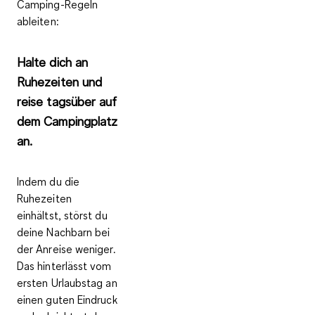
Camping-Regeln
ableiten:
Halte dich an
Ruhezeiten und
reise tagsüber auf
dem Campingplatz
an.
Indem du die
Ruhezeiten
einhältst
, störst du
deine Nachbarn bei
der Anreise weniger.
Das hinterlässt vom
ersten Urlaubstag an
einen guten Eindruck