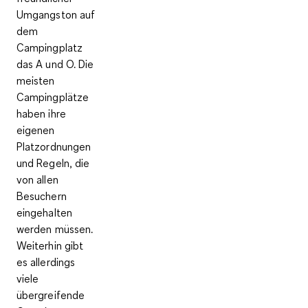
Umgangston auf
dem
Campingplatz
das A und O. Die
meisten
Campingplätze
haben ihre
eigenen
Platzordnungen
und Regeln, die
von allen
Besuchern
eingehalten
werden müssen.
Weiterhin gibt
es allerdings
viele
übergreifende