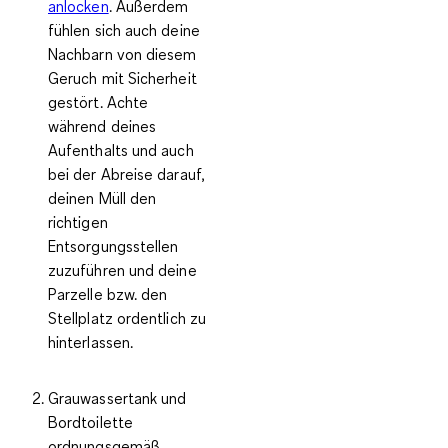
anlocken
. Außerdem
fühlen sich auch deine
Nachbarn von diesem
Geruch mit Sicherheit
gestört. Achte
während deines
Aufenthalts und auch
bei der Abreise darauf,
deinen Müll den
richtigen
Entsorgungsstellen
zuzuführen und deine
Parzelle bzw. den
Stellplatz ordentlich zu
hinterlassen.
Grauwassertank und
Bordtoilette
ordnungsgemäß