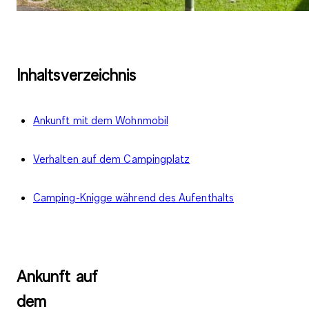
Inhaltsverzeichnis
Ankunft mit dem Wohnmobil
Verhalten auf dem Campingplatz
Camping-Knigge während des Aufenthalts
Ankunft auf
dem