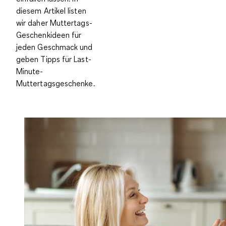
diesem Artikel listen
wir daher Muttertags-
Geschenkideen für
jeden Geschmack und
geben Tipps für Last-
Minute-
Muttertagsgeschenke.