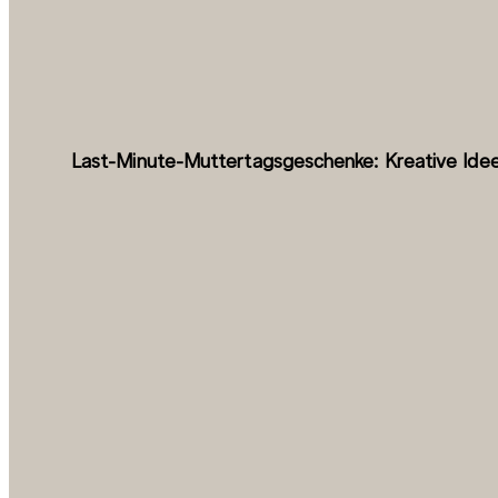
Last-Minute-Muttertagsgeschenke: Kreative Ide