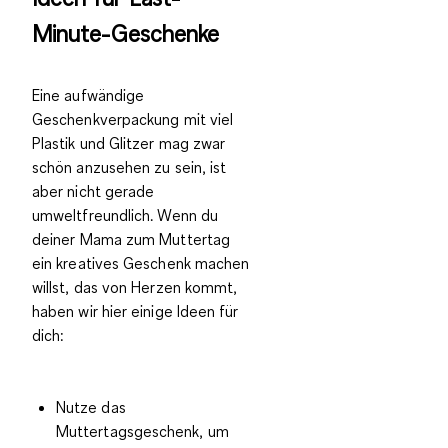
Minute-Geschenke
Eine aufwändige
Geschenkverpackung mit viel
Plastik und Glitzer mag zwar
schön anzusehen zu sein, ist
aber nicht gerade
umweltfreundlich. Wenn du
deiner Mama zum Muttertag
ein kreatives Geschenk machen
willst, das von Herzen kommt,
haben wir hier einige Ideen für
dich:
Nutze das
Muttertagsgeschenk, um