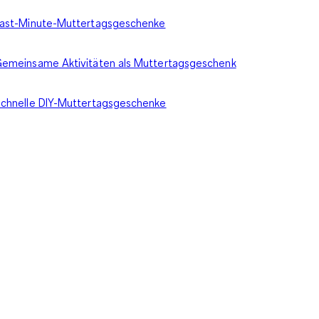
ast-Minute-Muttertagsgeschenke
emeinsame Aktivitäten als Muttertagsgeschenk
chnelle DIY-Muttertagsgeschenke