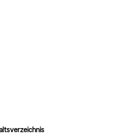
altsverzeichnis