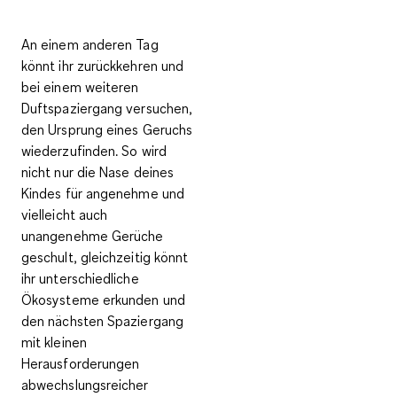
An einem anderen Tag
könnt ihr zurückkehren und
bei einem weiteren
Duftspaziergang versuchen,
den Ursprung eines Geruchs
wiederzufinden. So wird
nicht nur die Nase deines
Kindes für angenehme und
vielleicht auch
unangenehme Gerüche
geschult, gleichzeitig könnt
ihr unterschiedliche
Ökosysteme erkunden und
den nächsten Spaziergang
mit kleinen
Herausforderungen
abwechslungsreicher