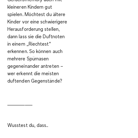
kleineren Kindern gut
spielen. Möchtest du ältere
Kinder vor eine schwierigere
Herausforderung stellen,
dann
lass sie die Duftnoten
in einem „Riechtest“
erkennen
. So können auch
mehrere Spürnasen
gegeneinander antreten –
wer erkennt die meisten
duftenden Gegenstände?
__________
Wusstest du, dass..