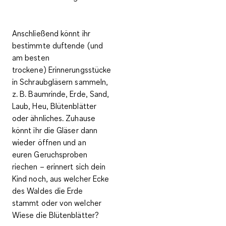
Anschließend könnt ihr
bestimmte duftende (und
am besten
trockene)
Erinnerungsstücke
in Schraubgläsern sammeln
,
z. B. Baumrinde, Erde, Sand,
Laub, Heu, Blütenblätter
oder ähnliches. Zuhause
könnt ihr die Gläser dann
wieder öffnen und an
euren
Geruchsproben
riechen
– erinnert sich dein
Kind noch, aus welcher Ecke
des Waldes die Erde
stammt oder von welcher
Wiese die Blütenblätter?