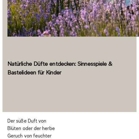
Natürliche Düfte entdecken: Sinnesspiele &
Bastelideen für Kinder
Der süße Duft von
Blüten oder der herbe
Geruch von feuchter