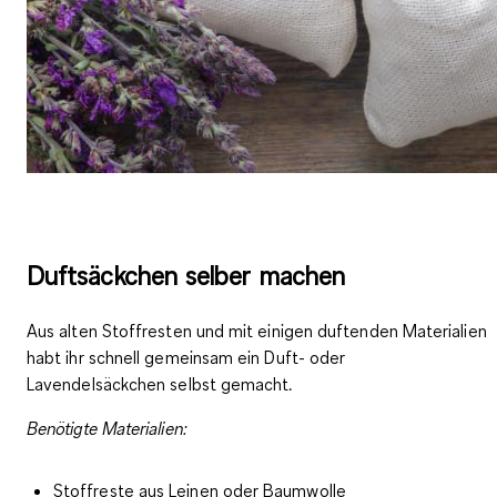
Duftsäckchen selber machen
Aus alten Stoffresten und mit einigen duftenden Materialien
habt ihr schnell gemeinsam ein
Duft- oder
Lavendelsäckchen
selbst gemacht.
Benötigte Materialien:
Stoffreste aus Leinen oder Baumwolle