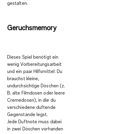
gestalten.
Geruchsmemory
Dieses Spiel benötigt ein
wenig Vorbereitungsarbeit
und ein paar Hilfsmittel: Du
brauchst kleine,
undurchsichtige Döschen (z.
B. alte Filmdosen oder leere
Cremedosen), in die du
verschiedene duftende
Gegenstände legst.
Jede
Duftnote muss dabei
in zwei Döschen vorhanden