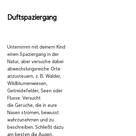
Duftspaziergang
Unternimm mit deinem Kind
einen Spaziergang in der
Natur, aber versuche dabei
abwechslungsreiche Orte
anzusteuern, z. B. Wälder,
Wildblumenwiesen,
Getreidefelder, Seen oder
Flüsse. Versucht
die
Gerüche, die in eure
Nasen strömen, bewusst
wahrzunehmen
und zu
beschreiben. Schließt dazu
am besten die Augen.