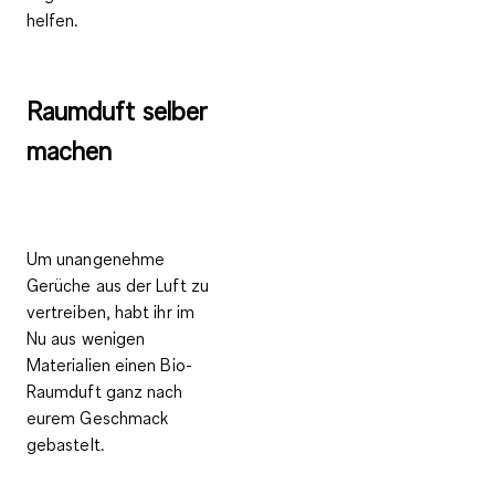
helfen.
Raumduft selber
machen
Um unangenehme
Gerüche aus der Luft zu
vertreiben, habt ihr im
Nu aus wenigen
Materialien einen
Bio-
Raumduft
ganz nach
eurem Geschmack
gebastelt.