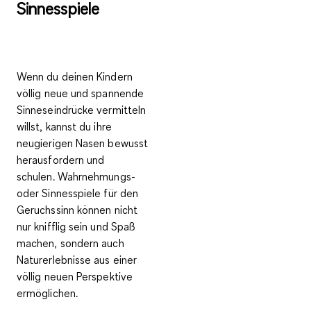
Sinnesspiele
Wenn du deinen Kindern
völlig neue und spannende
Sinneseindrücke vermitteln
willst, kannst du ihre
neugierigen Nasen bewusst
herausfordern und
schulen.
Wahrnehmungs-
oder Sinnesspiele für den
Geruchssinn
können nicht
nur knifflig sein und Spaß
machen, sondern auch
Naturerlebnisse aus einer
völlig neuen Perspektive
ermöglichen.