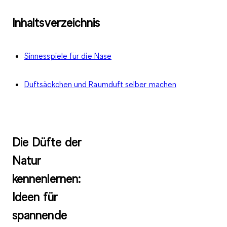
Inhaltsverzeichnis
Sinnesspiele für die Nase
Duftsäckchen und Raumduft selber machen
Die Düfte der
Natur
kennenlernen:
Ideen für
spannende