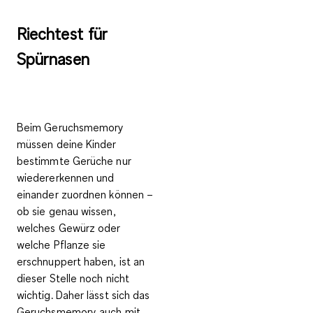
Riechtest für
Spürnasen
Beim Geruchsmemory
müssen deine Kinder
bestimmte Gerüche nur
wiedererkennen und
einander zuordnen können –
ob sie genau wissen,
welches Gewürz oder
welche Pflanze sie
erschnuppert haben, ist an
dieser Stelle noch nicht
wichtig. Daher lässt sich das
Geruchsmemory auch mit