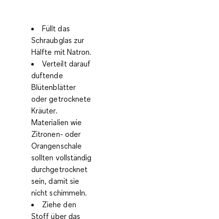
Füllt das
Schraubglas zur
Hälfte mit Natron.
Verteilt darauf
duftende
Blütenblätter
oder getrocknete
Kräuter.
Materialien wie
Zitronen- oder
Orangenschale
sollten vollständig
durchgetrocknet
sein, damit sie
nicht schimmeln.
Ziehe den
Stoff über das