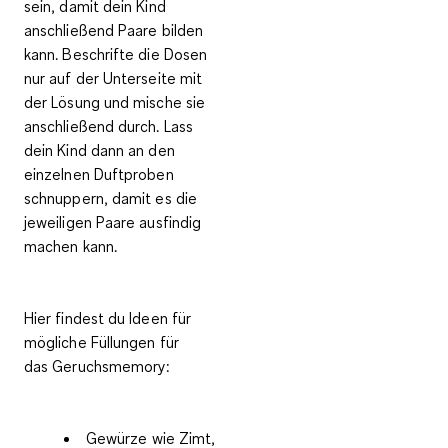
sein
, damit dein Kind
anschließend Paare bilden
kann. Beschrifte die Dosen
nur auf der Unterseite mit
der Lösung und mische sie
anschließend durch. Lass
dein Kind dann an den
einzelnen
Duftproben
schnuppern
, damit es die
jeweiligen Paare ausfindig
machen kann.
Hier findest du Ideen für
mögliche Füllungen für
das
Geruchsmemory
:
Gewürze wie Zimt,