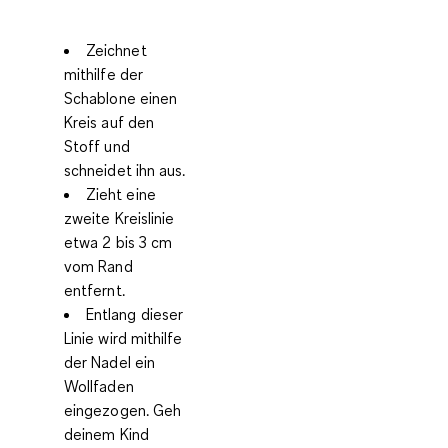
Zeichnet
mithilfe der
Schablone einen
Kreis auf den
Stoff und
schneidet ihn aus.
Zieht eine
zweite Kreislinie
etwa 2 bis 3 cm
vom Rand
entfernt.
Entlang dieser
Linie wird mithilfe
der Nadel ein
Wollfaden
eingezogen. Geh
deinem Kind