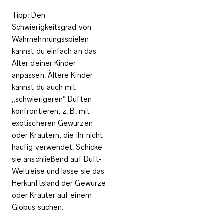
Tipp:
Den
Schwierigkeitsgrad von
Wahrnehmungsspielen
kannst du einfach an das
Alter deiner Kinder
anpassen. Ältere Kinder
kannst du auch mit
„schwierigeren“ Düften
konfrontieren, z. B. mit
exotischeren Gewürzen
oder Kräutern, die ihr nicht
häufig verwendet. Schicke
sie anschließend auf Duft-
Weltreise und lasse sie das
Herkunftsland der Gewürze
oder Kräuter auf einem
Globus suchen.