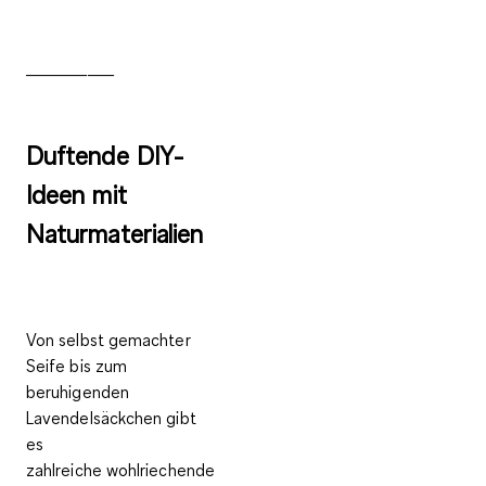
__________
Duftende DIY-
Ideen mit
Naturmaterialien
Von selbst gemachter
Seife bis zum
beruhigenden
Lavendelsäckchen gibt
es
zahlreiche
wohlriechende