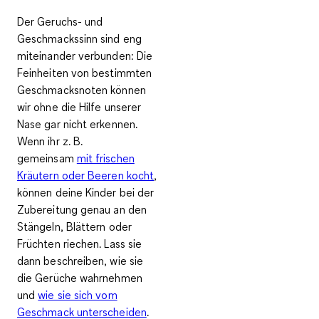
Der Geruchs- und
Geschmackssinn sind eng
miteinander verbunden: Die
Feinheiten von bestimmten
Geschmacksnoten können
wir ohne die Hilfe unserer
Nase gar nicht erkennen.
Wenn ihr z. B.
gemeinsam
mit frischen
Kräutern oder Beeren kocht
,
können deine Kinder bei der
Zubereitung genau an den
Stängeln, Blättern oder
Früchten riechen. Lass sie
dann beschreiben, wie sie
die Gerüche wahrnehmen
und
wie sie sich vom
Geschmack unterscheiden
.