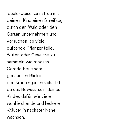
Idealerweise kannst du mit
deinem Kind einen Streifzug
durch den Wald oder den
Garten unternehmen und
versuchen,
so viele
duftende Pflanzenteile,
Blüten oder Gewürze zu
sammeln wie möglich
.
Gerade bei einem
genaueren Blick in
den
Kräutergarten
schärfst
du das Bewusstsein deines
Kindes dafür, wie viele
wohlriechende und leckere
Kräuter in nächster Nähe
wachsen.