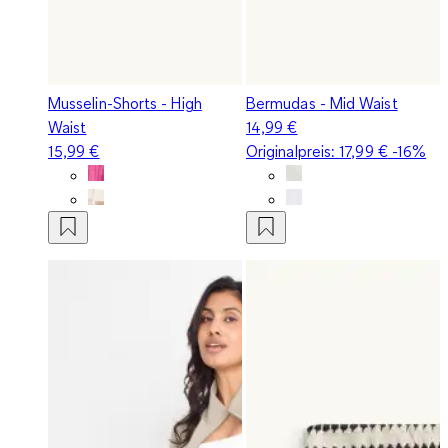
Musselin-Shorts - High
Bermudas - Mid Waist
Waist
14,99 €
15,99 €
Originalpreis:
17,99 €
-16%