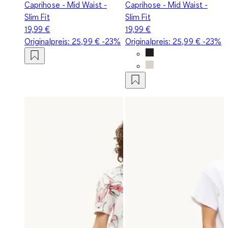
Caprihose - Mid Waist -
Caprihose - Mid Waist -
Slim Fit
Slim Fit
19,99 €
19,99 €
Originalpreis:
25,99 €
-23%
Originalpreis:
25,99 €
-23%