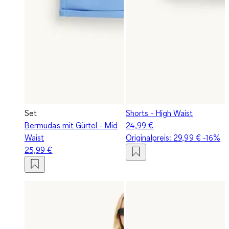
Set
Shorts - High Waist
Bermudas mit Gürtel - Mid
24,99 €
Waist
Originalpreis:
29,99 €
-16%
25,99 €