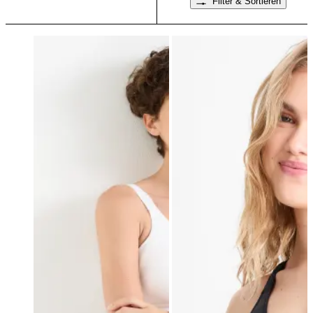
Filter & Sortieren