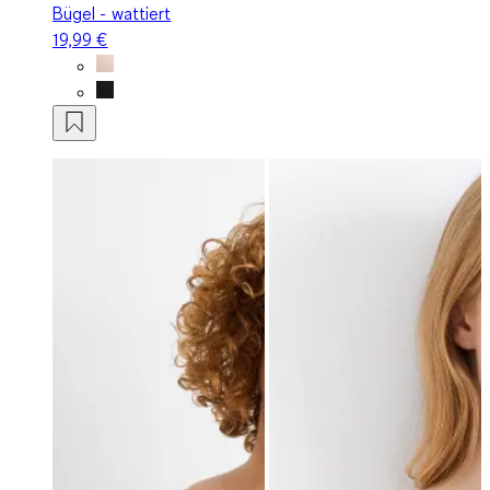
Bügel - wattiert
19,99 €