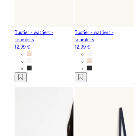
Bustier - wattiert -
Bustier - wattiert -
seamless
seamless
12,99 €
12,99 €