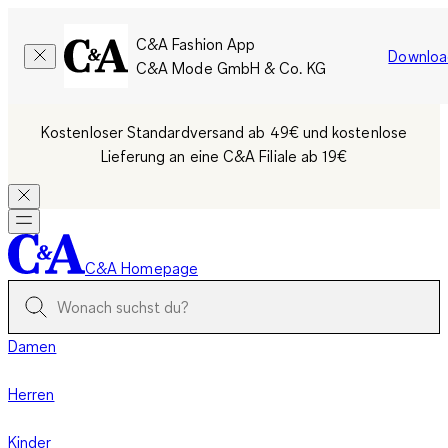
C&A Fashion App
Downloa
C&A Mode GmbH & Co. KG
Kostenloser Standardversand ab 49€ und kostenlose
Lieferung an eine C&A Filiale ab 19€
C&A Homepage
Damen
Herren
Kinder