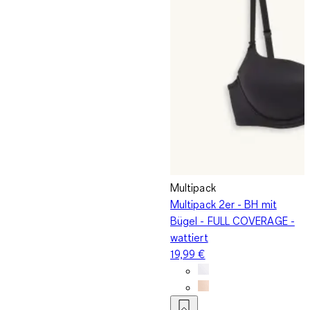
Multipack
Multipack 2er - BH mit
Bügel - FULL COVERAGE -
wattiert
19,99 €