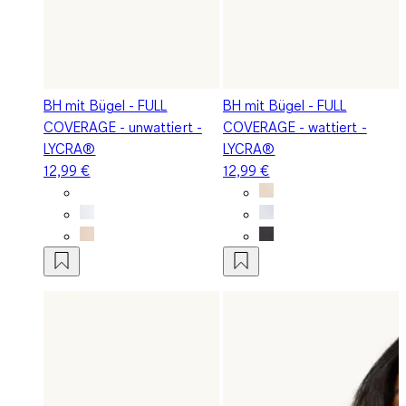
BH mit Bügel - FULL
BH mit Bügel - FULL
COVERAGE - unwattiert -
COVERAGE - wattiert -
LYCRA®
LYCRA®
12,99 €
12,99 €