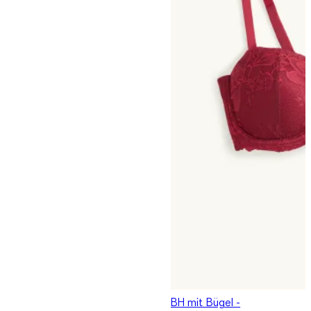
BH mit Bügel -