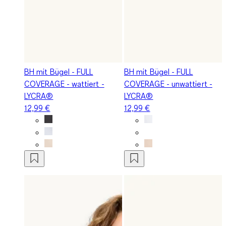
BH mit Bügel - FULL
BH mit Bügel - FULL
COVERAGE - wattiert -
COVERAGE - unwattiert -
LYCRA®
LYCRA®
12,99 €
12,99 €