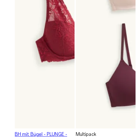
BH mit Bügel - PLUNGE -
Multipack