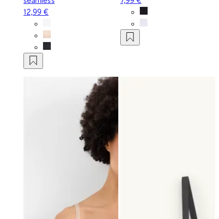
12,99 €