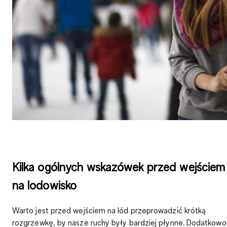
Kilka ogólnych wskazówek przed wejściem
na lodowisko
Warto jest przed wejściem na lód przeprowadzić krótką
rozgrzewkę, by nasze ruchy były bardziej płynne. Dodatkowo