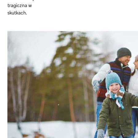
tragiczna w
skutkach.