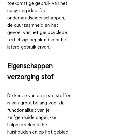
toekomstige gebruik van het
upcycling idee. De
onderhoudseigenschappen,
de duurzaamheid en het
gevoel van het geüpcyclede
textiel zijn bepalend voor het
latere gebruik ervan.
Eigenschappen
verzorging stof
De keuze van de juiste stoffen
is van groot belang voor de
functionaliteit van je
zelfgenaaide dagelijkse
hulpmiddelen. In het
huishouden en op het gebied