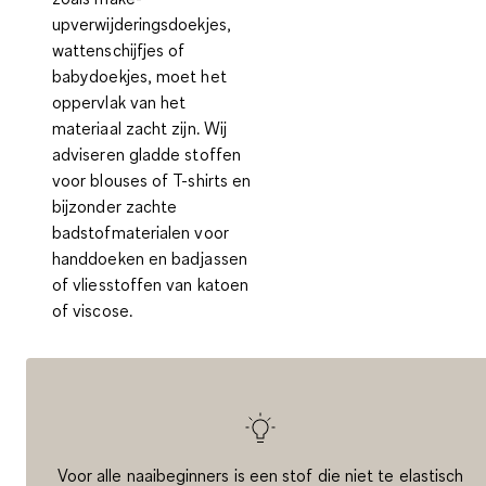
upverwijderingsdoekjes,
wattenschijfjes of
babydoekjes, moet het
oppervlak van het
materiaal zacht zijn. Wij
adviseren
gladde stoffen
voor blouses of T-shirts en
bijzonder zachte
badstofmaterialen
voor
handdoeken en badjassen
of vliesstoffen van katoen
of viscose.
Voor alle naaibeginners is een stof die niet te elastisch