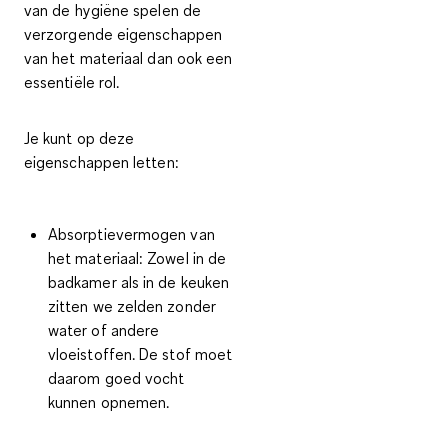
van de hygiëne spelen de
verzorgende eigenschappen
van het materiaal dan ook een
essentiële rol.
Je kunt op deze
eigenschappen letten:
Absorptievermogen
van
het materiaal: Zowel in de
badkamer als in de keuken
zitten we zelden zonder
water of andere
vloeistoffen. De stof moet
daarom goed vocht
kunnen opnemen.