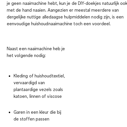
je geen naaimachine hebt, kun je de DIY-doekjes natuurlijk oo
met de hand naaien. Aangezien er meestal meerdere van
dergelijke nuttige alledaagse hulpmiddelen nodig zijn, is een
eenvoudige huishoudnaaimachine toch een voordeel.
Naast een naaimachine heb je
het volgende nodig:
Kleding of huishoudtextiel,
vervaardigd van
plantaardige vezels zoals
katoen, linnen of viscose
Garen in een kleur die bij
de stoffen passen