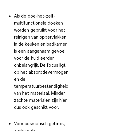
Als de doe-het-zelf-
multifunctionele doeken
worden gebruikt voor het
reinigen van oppervlakken
in de keuken en badkamer,
is een aangenaam gevoel
voor de huid eerder
onbelangrijk. De focus ligt
op het
absorptievermogen
en de
temperatuurbestendigheid
van het materiaal. Minder
zachte materialen zijn hier
dus ook geschikt voor.
Voor
cosmetisch gebruik
,
zoals make-