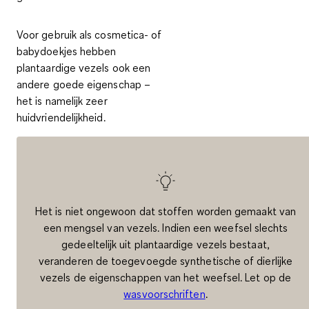
Voor gebruik als cosmetica- of
babydoekjes hebben
plantaardige vezels ook een
andere goede eigenschap –
het is namelijk zeer
huidvriendelijkheid.
Het is niet ongewoon dat stoffen worden gemaakt van
een mengsel van vezels. Indien een weefsel slechts
gedeeltelijk uit plantaardige vezels bestaat,
veranderen de toegevoegde synthetische of dierlijke
vezels de eigenschappen van het weefsel. Let op de
wasvoorschriften
.