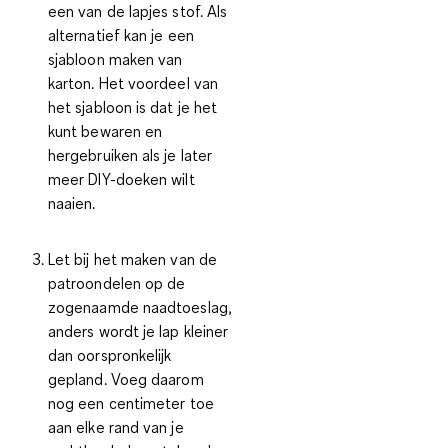
een van de lapjes stof. Als
alternatief kan je een
sjabloon maken van
karton. Het voordeel van
het sjabloon is dat je het
kunt bewaren en
hergebruiken als je later
meer DIY-doeken wilt
naaien.
Let bij
het maken van de
patroondelen
op de
zogenaamde
naadtoeslag
,
anders wordt je lap kleiner
dan oorspronkelijk
gepland. Voeg daarom
nog een centimeter toe
aan elke rand van je