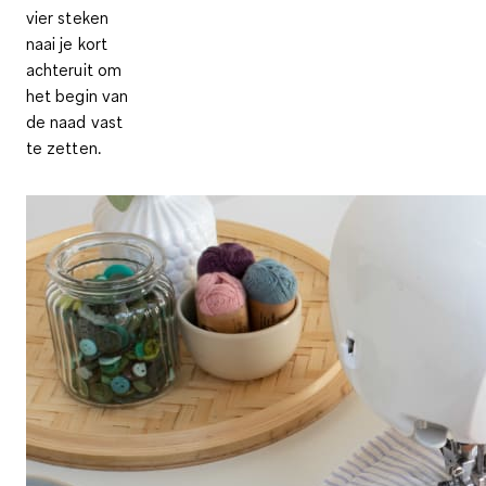
vier steken
naai je kort
achteruit om
het begin van
de naad vast
te zetten.