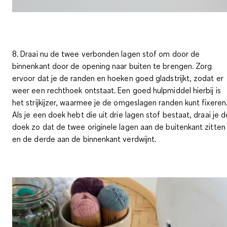
8.
Draai nu de twee verbonden lagen stof om
door de
binnenkant door de opening naar buiten te brengen. Zorg
ervoor dat je de randen en hoeken goed gladstrijkt, zodat er
weer een rechthoek ontstaat. Een goed hulpmiddel hierbij is
het strijkijzer, waarmee je de omgeslagen randen kunt fixeren
Als je een doek hebt die uit drie lagen stof bestaat, draai je d
doek zo dat de twee originele lagen aan de buitenkant zitten
en de derde aan de binnenkant verdwijnt.