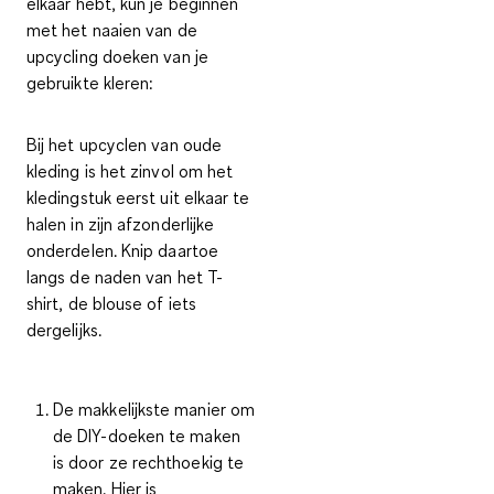
elkaar hebt, kun je beginnen
met het naaien van de
upcycling doeken van je
gebruikte kleren:
Bij het upcyclen van oude
kleding is het zinvol om het
kledingstuk eerst uit elkaar te
halen in zijn afzonderlijke
onderdelen. Knip daartoe
langs de naden van het T-
shirt, de blouse of iets
dergelijks.
De makkelijkste manier om
de DIY-doeken te maken
is door ze rechthoekig te
maken. Hier is