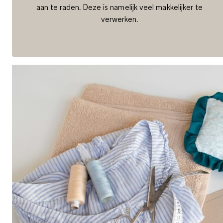
aan te raden. Deze is namelijk veel makkelijker te
verwerken.