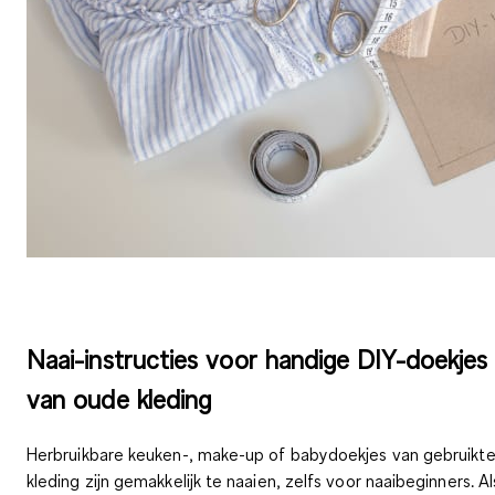
Naai-instructies voor handige DIY-doekjes
van oude kleding
Herbruikbare keuken-, make-up of babydoekjes van gebruikt
kleding zijn gemakkelijk te naaien, zelfs voor naaibeginners. Al