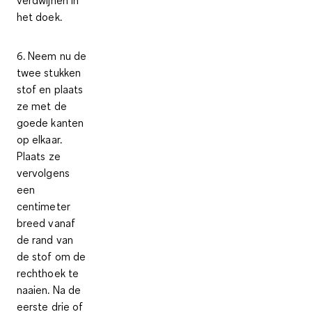
het doek.
6.
Neem nu de
twee stukken
stof en plaats
ze met de
goede kanten
op elkaar.
Plaats ze
vervolgens
een
centimeter
breed vanaf
de rand van
de stof om de
rechthoek te
naaien. Na de
eerste drie of