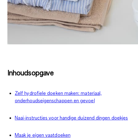
Inhoudsopgave
Zelf hydrofiele doeken maken: materiaal,
onderhoudseigenschappen en gevoel
Naai-instructies voor handige duizend dingen doekjes
Maak je eigen vaatdoeken