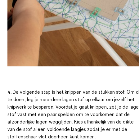
4. De volgende stap is het knippen van de stukken stof. Om d
te doen,
leg je meerdere lagen stof op elkaar
om jezelf het
knipwerk te besparen. Voordat je gaat knippen, zet je de lag
stof vast met een paar spelden om te voorkomen dat de
afzonderlijke lagen wegglijden. Kies afhankelijk van de dikte
van de stof alleen voldoende laagjes zodat je er met de
stoffenschaar vlot doorheen kunt komen.