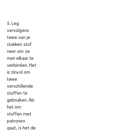
5. Leg
vervolgens
twee van je
stukken stof
neer om ze
met elkaar te
verbinden. Het
is zinvol om
twee
verschillende
stoffen
te
gebruiken. Als
het om
stoffen met
patronen
gaat, is het de