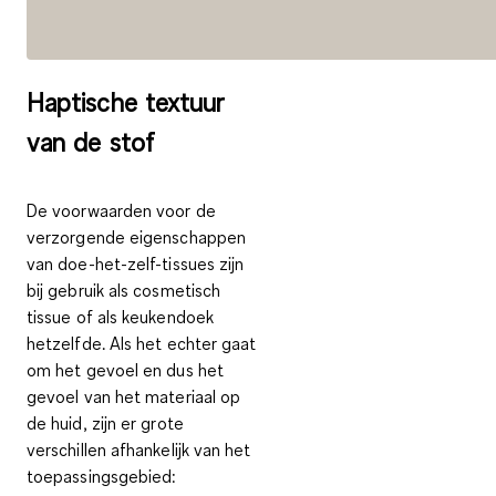
Haptische textuur
van de stof
De voorwaarden voor de
verzorgende eigenschappen
van doe-het-zelf-tissues zijn
bij gebruik als cosmetisch
tissue of als keukendoek
hetzelfde. Als het echter gaat
om het gevoel en dus het
gevoel van het materiaal op
de huid, zijn er grote
verschillen afhankelijk van het
toepassingsgebied: