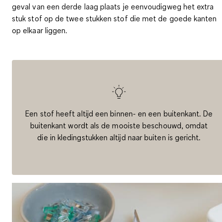
geval van een derde laag plaats je eenvoudigweg het extra
stuk stof op de twee stukken stof die met de goede kanten
op elkaar liggen.
Een stof heeft altijd een binnen- en een buitenkant. De
buitenkant wordt als de mooiste beschouwd, omdat
die in kledingstukken altijd naar buiten is gericht.