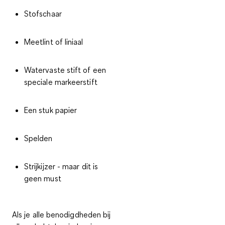
Stofschaar
Meetlint of liniaal
Watervaste stift of een
speciale markeerstift
Een stuk papier
Spelden
Strijkijzer - maar dit is
geen must
Als je alle benodigdheden bij