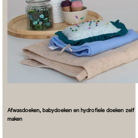
Afwasdoeken, babydoeken en hydrofiele doeken zelf
maken