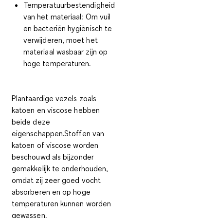
Temperatuurbestendigheid
van het materiaal: Om vuil
en bacteriën hygiënisch te
verwijderen, moet het
materiaal wasbaar zijn op
hoge temperaturen.
Plantaardige vezels zoals
katoen en viscose
hebben
beide deze
eigenschappen.Stoffen van
katoen of viscose worden
beschouwd als bijzonder
gemakkelijk te onderhouden,
omdat zij zeer goed vocht
absorberen en op hoge
temperaturen kunnen worden
gewassen.