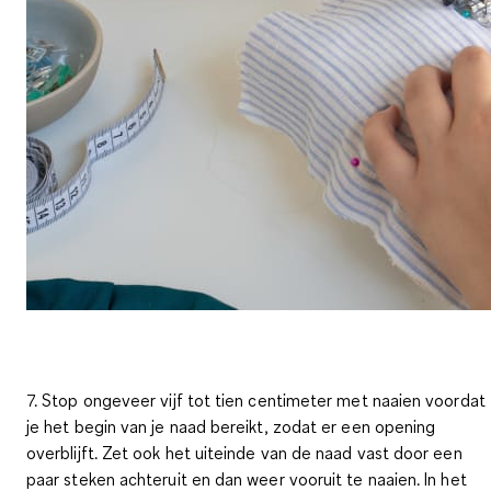
7. Stop ongeveer vijf tot tien centimeter met naaien voordat
je het begin van je naad bereikt, zodat er een opening
overblijft. Zet ook het uiteinde van de naad vast door een
paar steken achteruit en dan weer vooruit te naaien. In het