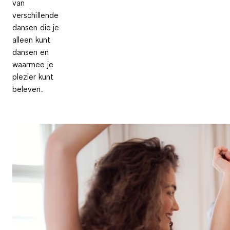
van
verschillende
dansen die je
alleen kunt
dansen en
waarmee je
plezier kunt
beleven.