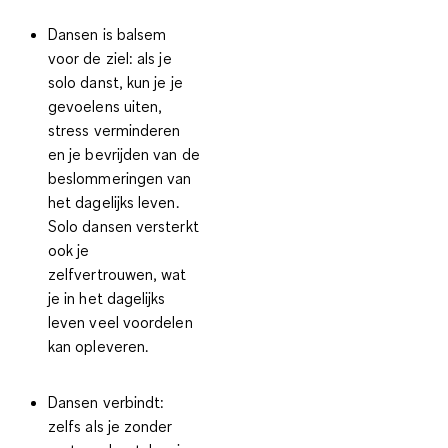
Dansen is balsem
voor de ziel:
als je
solo danst, kun je je
gevoelens uiten,
stress verminderen
en je bevrijden van de
beslommeringen van
het dagelijks leven.
Solo dansen versterkt
ook je
zelfvertrouwen, wat
je in het dagelijks
leven veel voordelen
kan opleveren.
Dansen verbindt:
zelfs als je zonder