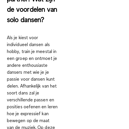
de voordelen van
solo dansen?
Als je kiest voor
individueel dansen als
hobby, train je meestal in
een groep en ontmoet je
andere enthousiaste
dansers met wie je je
passie voor dansen kunt
delen. Afhankelijk van het
soort dans zal je
verschillende passen en
posities oefenen en leren
hoe je expressief kan
bewegen op de maat
van de muziek. Op deze