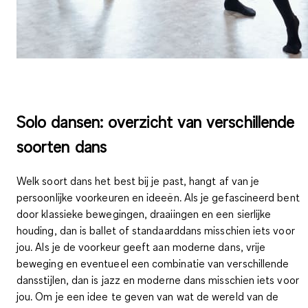
Solo dansen: overzicht van verschillende
soorten dans
Welk soort dans het best bij je past, hangt af van je
persoonlijke voorkeuren en ideeën. Als je gefascineerd bent
door klassieke bewegingen, draaiingen en een sierlijke
houding, dan is ballet of standaarddans misschien iets voor
jou. Als je de voorkeur geeft aan moderne dans, vrije
beweging en eventueel een combinatie van verschillende
dansstijlen, dan is jazz en moderne dans misschien iets voor
jou. Om je een idee te geven van wat de wereld van de