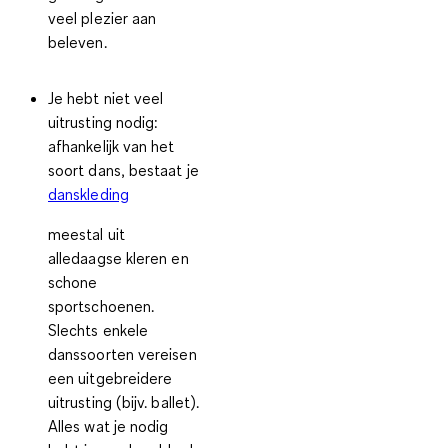
veel plezier aan
beleven.
Je hebt niet veel
uitrusting nodig:
afhankelijk van het
soort dans, bestaat je
danskleding
meestal uit
alledaagse kleren en
schone
sportschoenen.
Slechts enkele
danssoorten vereisen
een uitgebreidere
uitrusting (bijv. ballet).
Alles wat je nodig