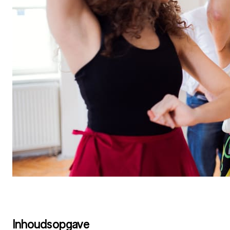
Inhoudsopgave