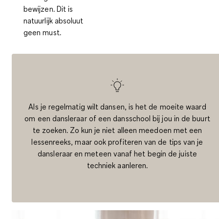
bewijzen. Dit is
natuurlijk absoluut
geen must.
Als je regelmatig wilt dansen, is het de moeite waard
om een dansleraar of een dansschool bij jou in de buurt
te zoeken. Zo kun je niet alleen meedoen met een
lessenreeks, maar ook profiteren van de tips van je
dansleraar en meteen vanaf het begin de juiste
techniek aanleren.