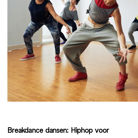
Breakdance dansen: Hiphop voor