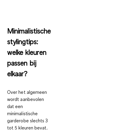
Minimalistische
stylingtips:
welke kleuren
passen bij
elkaar?
Over het algemeen
wordt aanbevolen
dat een
minimalistische
garderobe slechts 3
tot 5 kleuren bevat.