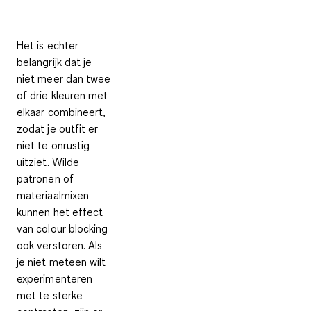
Het is echter
belangrijk dat je
niet meer dan twee
of drie kleuren met
elkaar combineert,
zodat je outfit er
niet te onrustig
uitziet. Wilde
patronen of
materiaalmixen
kunnen het effect
van colour blocking
ook verstoren. Als
je niet meteen wilt
experimenteren
met te sterke