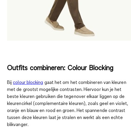
Outfits combineren: Colour Blocking
Bij
colour blocking
gaat het om
het combineren van kleuren
met de grootst mogelijke contrasten
. Hiervoor kun je het
beste kleuren gebruiken die tegenover elkaar liggen op de
kleurencirkel (complementaire kleuren), zoals geel en violet,
oranje en blauw en rood en groen. Het spannende contrast
tussen deze kleuren laat je stralen en werkt als een echte
blikvanger
.