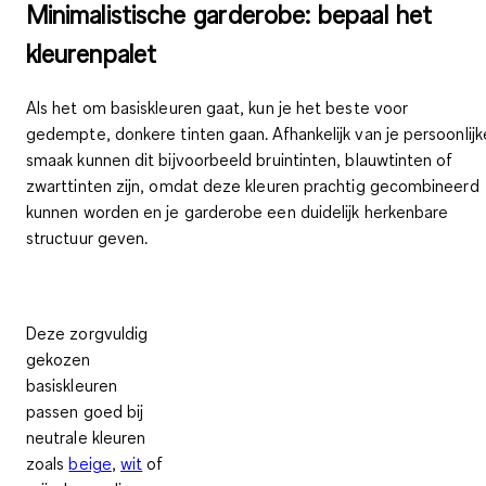
Minimalistische garderobe: bepaal het
kleurenpalet
Als het om basiskleuren gaat, kun je het beste voor
gedempte, donkere tinten gaan. Afhankelijk van je persoonlijk
smaak kunnen dit bijvoorbeeld bruintinten, blauwtinten of
zwarttinten zijn, omdat deze kleuren prachtig gecombineerd
kunnen worden en je garderobe een duidelijk herkenbare
structuur geven.
Deze zorgvuldig
gekozen
basiskleuren
passen goed bij
neutrale kleuren
zoals
beige
,
wit
of