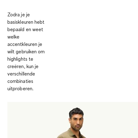
Zodra je je
basiskleuren hebt
bepaald en weet
welke
accentkleuren je
wilt gebruiken om
highlights te
creëren, kun je
verschillende
combinaties
uitproberen.