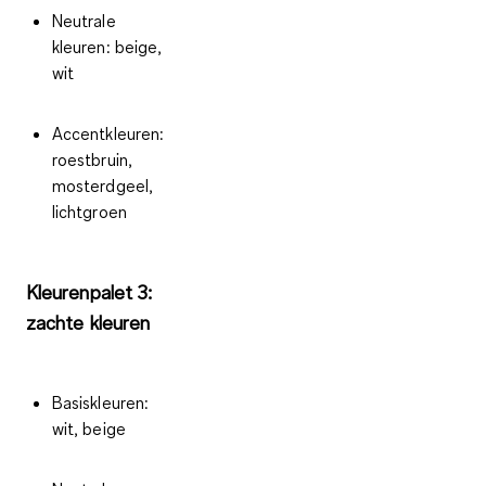
Neutrale
kleuren: beige,
wit
Accentkleuren:
roestbruin,
mosterdgeel,
lichtgroen
Kleurenpalet 3:
zachte kleuren
Basiskleuren:
wit, beige