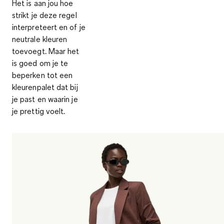
Het is aan jou hoe
strikt je deze regel
interpreteert en of je
neutrale kleuren
toevoegt. Maar het
is goed om je te
beperken tot een
kleurenpalet
dat bij
je past en waarin je
je prettig voelt.