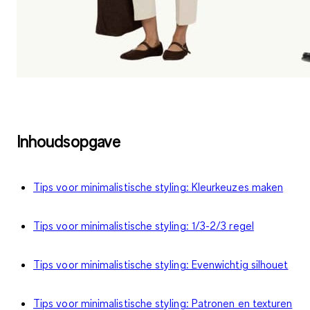
Inhoudsopgave
Tips voor minimalistische styling: Kleurkeuzes maken
Tips voor minimalistische styling: 1/3-2/3 regel
Tips voor minimalistische styling: Evenwichtig silhouet
Tips voor minimalistische styling: Patronen en texturen