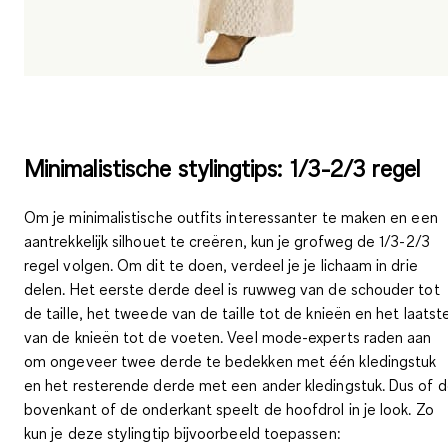
Minimalistische stylingtips: 1/3-2/3 regel
Om je minimalistische outfits interessanter te maken en een
aantrekkelijk silhouet te creëren, kun je grofweg de
1/3-2/3
regel volgen
. Om dit te doen, verdeel je je lichaam in drie
delen. Het eerste derde deel is ruwweg van de schouder tot
de taille, het tweede van de taille tot de knieën en het laatst
van de knieën tot de voeten.
Veel mode-experts raden aan
om ongeveer twee derde te bedekken
met één kledingstuk
en het resterende derde met een ander kledingstuk. Dus of 
bovenkant of de onderkant speelt de hoofdrol in je look. Zo
kun je deze stylingtip bijvoorbeeld toepassen: