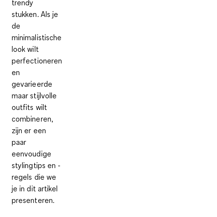
trendy
stukken. Als je
de
minimalistische
look wilt
perfectioneren
en
gevarieerde
maar stijlvolle
outfits wilt
combineren,
zijn er een
paar
eenvoudige
stylingtips en -
regels die we
je in dit artikel
presenteren.