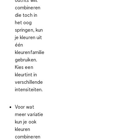
combineren
die toch in
het oog
springen, kun
je
kleuren uit
één
kleurenfamilie
gebruiken.
Kies een
kleurtint in
verschillende
intensiteiten.
Voor wat
meer variatie
kun je ook
kleuren
combineren