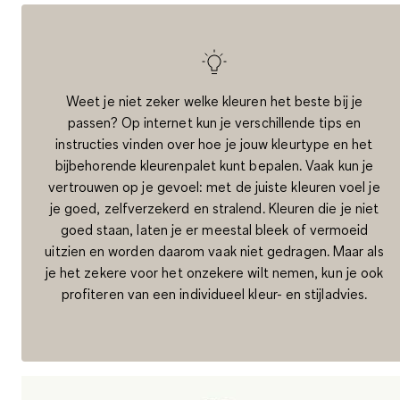
Weet je niet zeker welke kleuren het beste bij je
passen? Op internet kun je verschillende tips en
instructies vinden over hoe je jouw kleurtype en het
bijbehorende kleurenpalet kunt bepalen. Vaak kun je
vertrouwen op je gevoel: met de juiste kleuren voel je
je goed, zelfverzekerd en stralend. Kleuren die je niet
goed staan, laten je er meestal bleek of vermoeid
uitzien en worden daarom vaak niet gedragen. Maar als
je het zekere voor het onzekere wilt nemen, kun je ook
profiteren van een individueel kleur- en stijladvies.