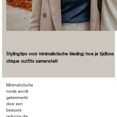
Stylingtips voor minimalistische kleding: hoe je tijdloos
chique outfits samenstelt
Minimalistische
mode wordt
gekenmerkt
door een
bewuste
reductie die