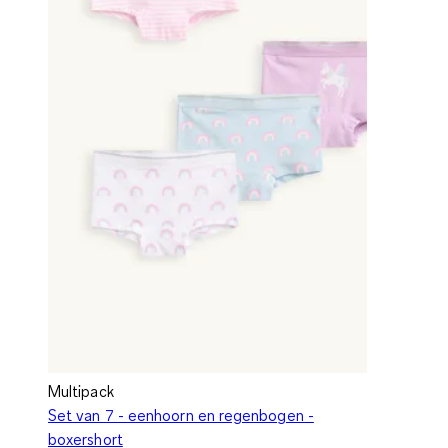
Multipack
Set van 7 - eenhoorn en regenbogen -
boxershort