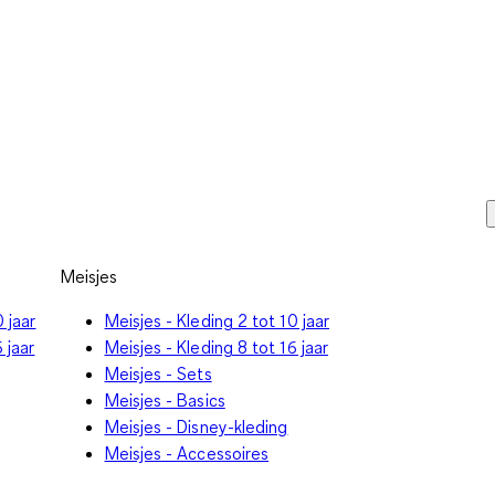
Meisjes
 jaar
Meisjes - Kleding 2 tot 10 jaar
 jaar
Meisjes - Kleding 8 tot 16 jaar
Meisjes - Sets
Meisjes - Basics
Meisjes - Disney-kleding
Meisjes - Accessoires