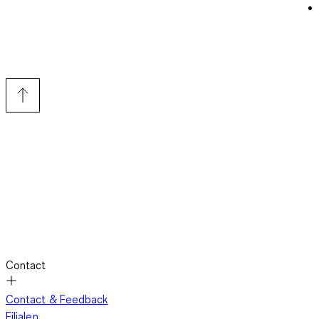
Contact
Contact & Feedback
Filialen