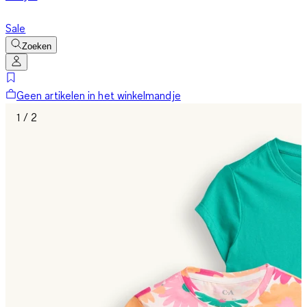
Sale
Zoeken
Geen artikelen in het winkelmandje
1 / 2