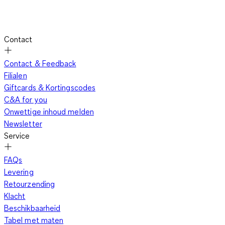
Contact
Contact & Feedback
Filialen
Giftcards & Kortingscodes
C&A for you
Onwettige inhoud melden
Newsletter
Service
FAQs
Levering
Retourzending
Klacht
Beschikbaarheid
Tabel met maten