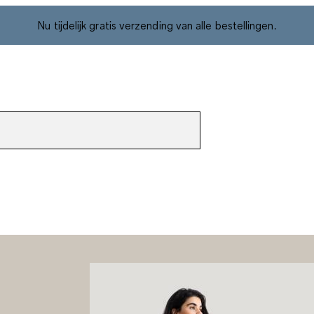
Nu tijdelijk gratis verzending van alle bestellingen.