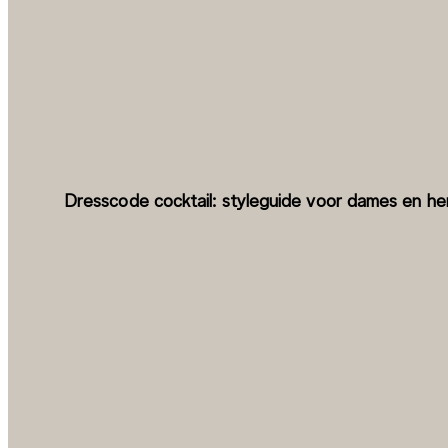
Dresscode cocktail: styleguide voor dames en he