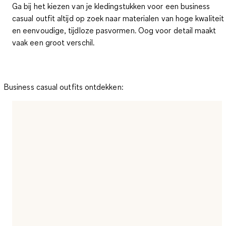
Ga bij het kiezen van je kledingstukken voor een business
casual outfit altijd op zoek naar
materialen van hoge kwaliteit
en eenvoudige, tijdloze pasvormen.
Oog voor detail maakt
vaak een groot verschil.
Business casual outfits ontdekken: