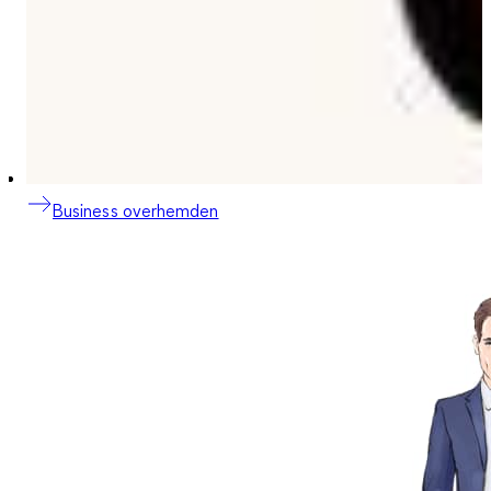
Business overhemden