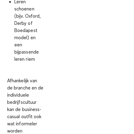
Leren
schoenen
(bijv. Oxford,
Derby of
Boedapest
model) en
een
bijpassende
leren riem
Afhankelijk van
de branche en de
individuele
bedrijfscultuur
kan de business-
casual outfit ook
wat informeler
worden