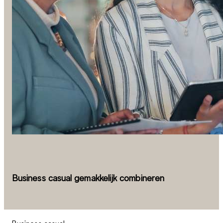
Business casual gemakkelijk combineren