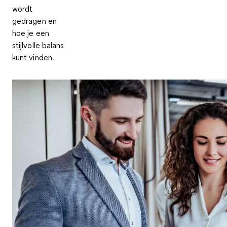
wordt
gedragen en
hoe je een
stijlvolle balans
kunt vinden.