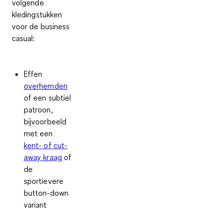
volgende
kledingstukken
voor de business
casual:
Effen
overhemden
of een subtiel
patroon,
bijvoorbeeld
met een
kent- of cut-
away kraag
of
de
sportievere
button-down
variant