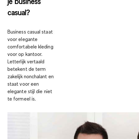
je business
casual?
Business casual staat
voor elegante
comfortabele kleding
voor op kantoor.
Letterlijk vertaald
betekent de term
zakelijk nonchalant
en
staat voor een
elegante stijl die niet
te formeel is.