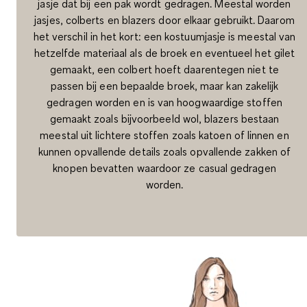
jasje dat bij een pak wordt gedragen. Meestal worden
jasjes, colberts en blazers door elkaar gebruikt. Daarom
het verschil in het kort: een kostuumjasje is meestal van
hetzelfde materiaal als de broek en eventueel het gilet
gemaakt, een colbert hoeft daarentegen niet te
passen bij een bepaalde broek, maar kan zakelijk
gedragen worden en is van hoogwaardige stoffen
gemaakt zoals bijvoorbeeld wol, blazers bestaan
meestal uit lichtere stoffen zoals katoen of linnen en
kunnen opvallende details zoals opvallende zakken of
knopen bevatten waardoor ze casual gedragen
worden.