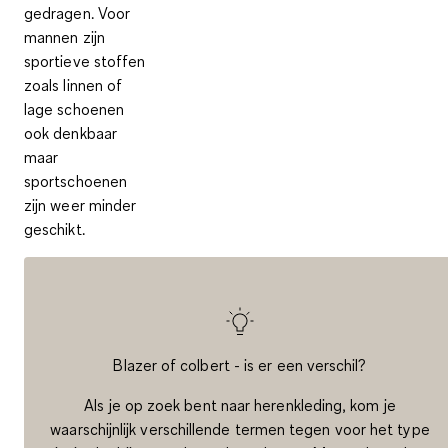
gedragen. Voor
mannen zijn
sportieve stoffen
zoals linnen of
lage schoenen
ook denkbaar
maar
sportschoenen
zijn weer minder
geschikt.
Blazer of colbert - is er een verschil?
Als je op zoek bent naar herenkleding, kom je
waarschijnlijk verschillende termen tegen voor het type