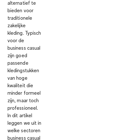
alternatief te
bieden voor
traditionele
zakelijke
kleding. Typisch
voor de
business casual
zijn goed
passende
kledingstukken
van hoge
kwaliteit die
minder formeel
zijn, maar toch
professioneel.
In dit artikel
leggen we uit in
welke sectoren
business casual