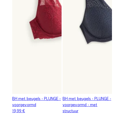
BH met beugels - PLUNGE -
BH met beugels - PLUNGE -
voorgevormd
voorgevormd - met
19,99 €
structuur