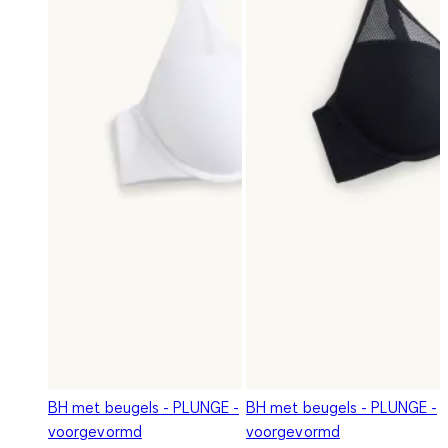
BH met beugels - PLUNGE -
BH met beugels - PLUNGE -
voorgevormd
voorgevormd