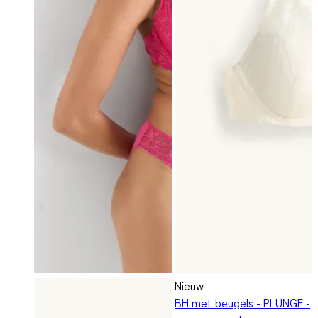
Nieuw
BH met beugels - PLUNGE -