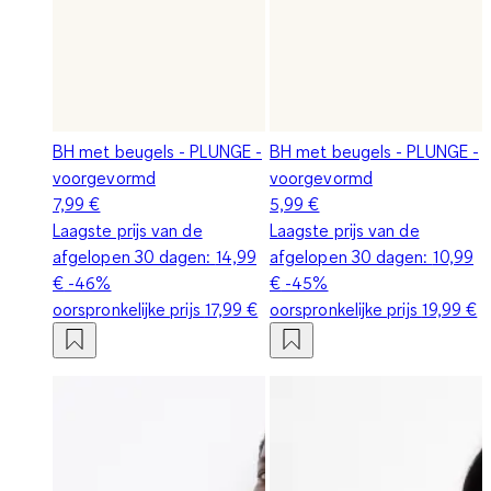
BH met beugels - PLUNGE -
BH met beugels - PLUNGE -
voorgevormd
voorgevormd
7,99 €
5,99 €
Laagste prijs van de
Laagste prijs van de
afgelopen 30 dagen:
14,99
afgelopen 30 dagen:
10,99
€
-46%
€
-45%
oorspronkelijke prijs
17,99 €
oorspronkelijke prijs
19,99 €