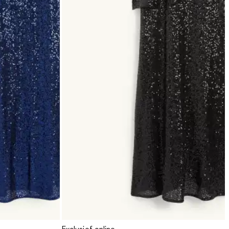
Exclusief online