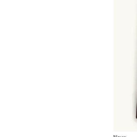
Nieuw