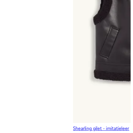
Shearling gilet - imitatieleer