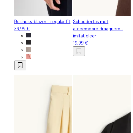
Business-blazer - regular fit
Schoudertas met
39,99 €
afneembare draagriem -
imitatieleer
19,99 €