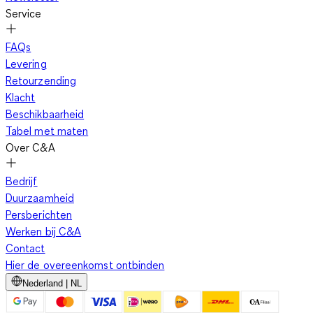
Service
FAQs
Levering
Retourzending
Klacht
Beschikbaarheid
Tabel met maten
Over C&A
Bedrijf
Duurzaamheid
Persberichten
Werken bij C&A
Contact
Hier de overeenkomst ontbinden
Nederland | NL