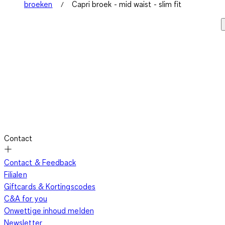
broeken
Capri broek - mid waist - slim fit
Contact
Contact & Feedback
Filialen
Giftcards & Kortingscodes
C&A for you
Onwettige inhoud melden
Newsletter