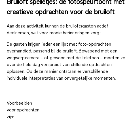
Bruiloft spelletjes: de fotospeurtocht met
creatieve opdrachten voor de bruiloft
Aan deze activiteit kunnen de
bruiloftsgasten actief
deelnemen
, wat voor mooie herinneringen zorgt.
De gasten krijgen ieder een
lijst met foto-opdrachten
overhandigd, passend bij de bruiloft. Bewapend met een
wegwerpcamera – of gewoon met de telefoon – moeten ze
over de hele dag verspreidt verschillende opdrachten
oplossen. Op deze manier ontstaan er verschillende
individuele interpretaties van onvergetelijke momenten.
Voorbeelden
voor opdrachten
zijn: