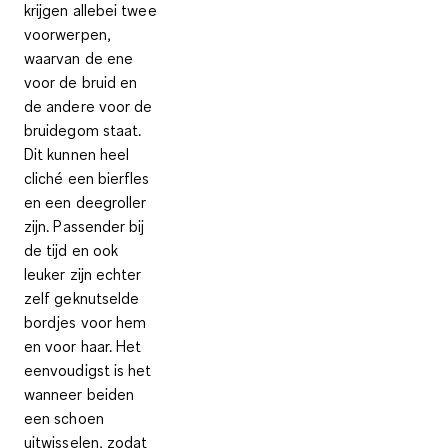
krijgen allebei twee
voorwerpen,
waarvan de ene
voor de bruid en
de andere voor de
bruidegom staat.
Dit kunnen heel
cliché een bierfles
en een deegroller
zijn. Passender bij
de tijd en ook
leuker zijn echter
zelf geknutselde
bordjes voor hem
en voor haar. Het
eenvoudigst is het
wanneer beiden
een schoen
uitwisselen, zodat