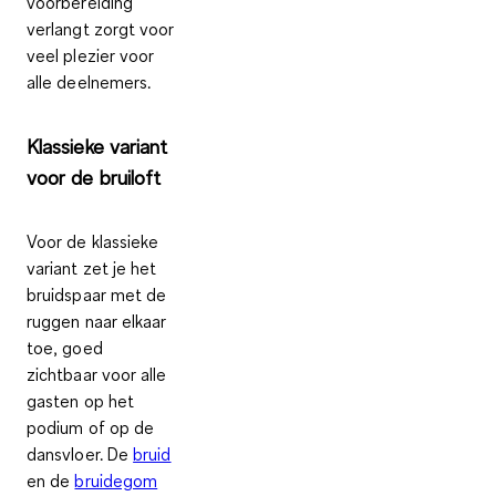
voorbereiding
verlangt
zorgt voor
veel plezier voor
alle deelnemers.
Klassieke variant
voor de bruiloft
Voor de
klassieke
variant
zet je het
bruidspaar met de
ruggen naar elkaar
toe, goed
zichtbaar voor alle
gasten op het
podium of op de
dansvloer. De
bruid
en de
bruidegom