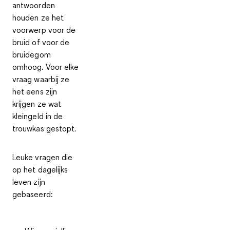
antwoorden
houden ze het
voorwerp voor de
bruid of voor de
bruidegom
omhoog. Voor elke
vraag waarbij ze
het eens zijn
krijgen ze wat
kleingeld in de
trouwkas
gestopt.
Leuke vragen die
op het dagelijks
leven zijn
gebaseerd
: