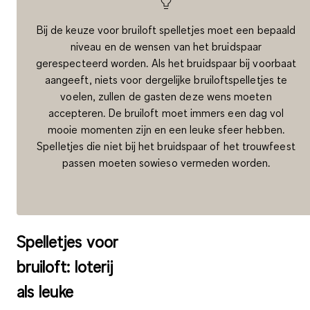
Bij de keuze voor bruiloft spelletjes moet een bepaald
niveau en de wensen van het bruidspaar
gerespecteerd worden. Als het bruidspaar bij voorbaat
aangeeft, niets voor dergelijke bruiloftspelletjes te
voelen, zullen de gasten deze wens moeten
accepteren. De bruiloft moet immers een dag vol
mooie momenten zijn en een leuke sfeer hebben.
Spelletjes die niet bij het bruidspaar of het trouwfeest
passen moeten sowieso vermeden worden.
Spelletjes voor
bruiloft: loterij
als leuke