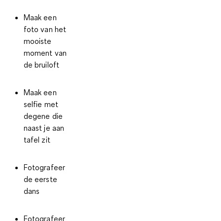
Maak een
foto van het
mooiste
moment van
de bruiloft
Maak een
selfie met
degene die
naast je aan
tafel zit
Fotografeer
de eerste
dans
Fotografeer