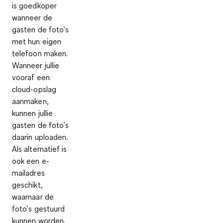
is goedkoper
wanneer de
gasten de foto’s
met hun eigen
telefoon maken.
Wanneer jullie
vooraf een
cloud-opslag
aanmaken,
kunnen jullie
gasten de foto’s
daarin uploaden.
Als alternatief is
ook een e-
mailadres
geschikt,
waarnaar de
foto’s gestuurd
kunnen worden.