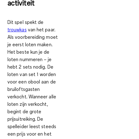
activiteit
Dit spel spekt de
trouwkas
van het paar.
Als voorbereiding moet
je eerst loten maken.
Het beste kun je de
loten nummeren
– je
hebt 2 sets nodig. De
loten van set 1 worden
voor een obool aan de
bruiloftsgasten
verkocht. Wanneer alle
loten zijn verkocht,
begint de grote
prijsuitreiking. De
spelleider leest steeds
een prijs voor en het