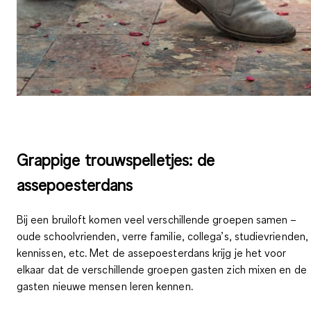
Grappige trouwspelletjes: de
assepoesterdans
Bij een bruiloft komen veel verschillende groepen samen –
oude schoolvrienden, verre familie, collega’s, studievrienden,
kennissen, etc. Met de assepoesterdans krijg je het voor
elkaar dat de
verschillende groepen gasten
zich mixen en de
gasten nieuwe mensen leren kennen.