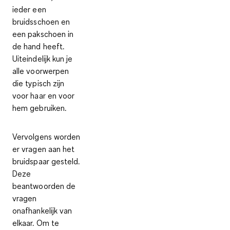
ieder een
bruidsschoen en
een pakschoen in
de hand heeft.
Uiteindelijk kun je
alle voorwerpen
die typisch zijn
voor haar en voor
hem gebruiken
.
Vervolgens worden
er vragen aan het
bruidspaar gesteld.
Deze
beantwoorden de
vragen
onafhankelijk van
elkaar. Om te