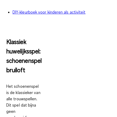
DIY-kleurboek voor kinderen als activiteit
Klassiek
huwelijksspel:
schoenenspel
bruiloft
Het schoenenspel
is de klassieker van
alle trouwspellen.
Dit spel
dat bijna
geen