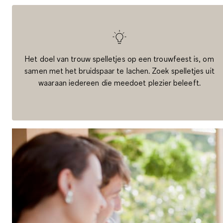
Het doel van trouw spelletjes op een trouwfeest is, om
samen met het bruidspaar te lachen. Zoek spelletjes uit
waaraan iedereen die meedoet plezier beleeft.