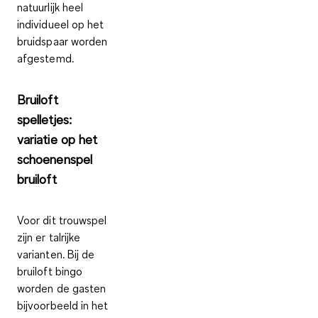
natuurlijk heel
individueel op het
bruidspaar worden
afgestemd.
Bruiloft
spelletjes:
variatie op het
schoenenspel
bruiloft
Voor dit trouwspel
zijn er talrijke
varianten. Bij de
bruiloft bingo
worden de gasten
bijvoorbeeld in het