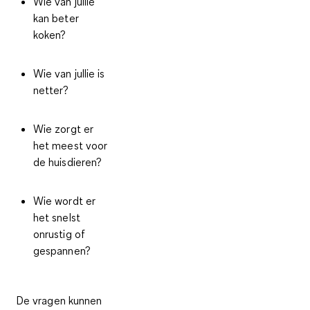
Wie van jullie
kan beter
koken?
Wie van jullie is
netter?
Wie zorgt er
het meest voor
de huisdieren?
Wie wordt er
het snelst
onrustig of
gespannen?
De vragen kunnen