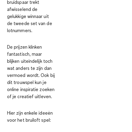
bruidspaar trekt
afwisselend de
gelukkige winnaar uit
de tweede set van de
lotnummers
.
De prijzen klinken
fantastisch, maar
blijken uiteindelijk toch
wat anders te zijn dan
vermoed wordt. Ook bij
dit trouwspel kun je
online inspiratie zoeken
of je creatief uitleven.
Hier zijn enkele ideeën
voor het bruiloft spel: