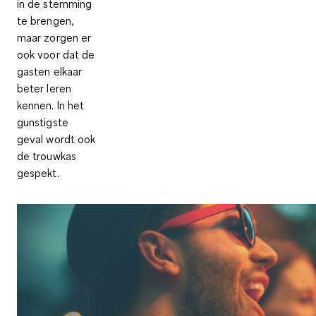
in de stemming
te brengen,
maar zorgen er
ook voor dat de
gasten elkaar
beter leren
kennen. In het
gunstigste
geval wordt ook
de trouwkas
gespekt.