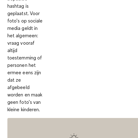
hashtag is
geplaatst. Voor
foto’s op sociale
media geldt in
het algemeen:
vraag vooraf
altijd
toestemming of
personen het
ermee eens zijn
dat ze
afgebeeld
worden en maak
geen foto’s van
kleine kinderen.