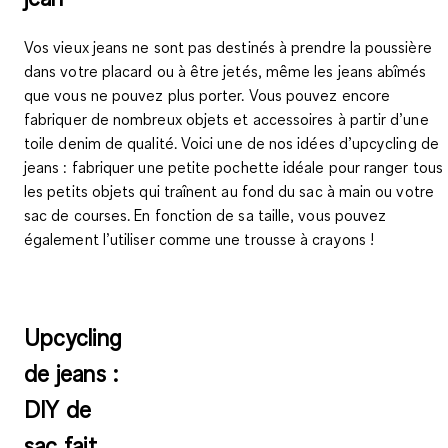
Vos vieux jeans ne sont pas destinés à prendre la poussière
dans votre placard ou à être jetés, même les jeans abîmés
que vous ne pouvez plus porter. Vous pouvez encore
fabriquer de nombreux objets et accessoires à partir d’une
toile denim de qualité. Voici une de nos
idées d’upcycling de
jeans
: fabriquer
une petite pochette
idéale pour ranger tous
les petits objets qui traînent au fond du sac à main ou votre
sac de courses. En fonction de sa taille, vous pouvez
également l’utiliser comme
une trousse à crayons
!
Upcycling
de jeans :
DIY de
sac fait