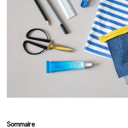
Sommaire