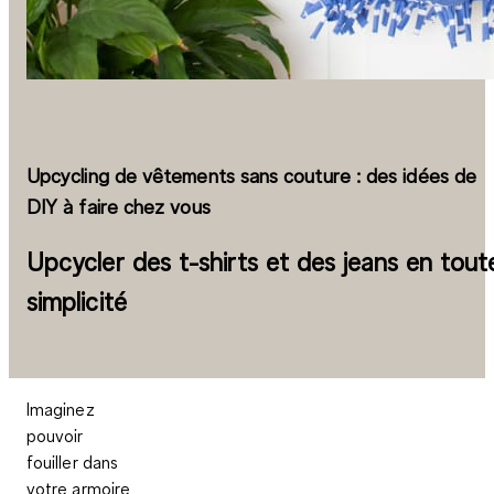
Upcycling de vêtements sans couture : des idées de
DIY à faire chez vous
Upcycler des t-shirts et des jeans en tout
simplicité
Imaginez
pouvoir
fouiller dans
votre armoire