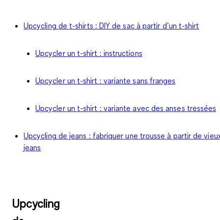
Upcycling de t-shirts : DIY de sac à partir d’un t-shirt
Upcycler un t-shirt : instructions
Upcycler un t-shirt : variante sans franges
Upcycler un t-shirt : variante avec des anses tressées
Upcycling de jeans : fabriquer une trousse à partir de vieu
jeans
Upcycling