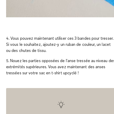
4. Vous pouvez maintenant utiliser ces 3 bandes pour tresser.
Si vous le souhaitez, ajoutez-y un ruban de couleur, un lacet
ou des chutes de tissu.
5. Nouez les parties opposées de l'anse tressée au niveau de
extrémités supérieures. Vous avez maintenant des anses
tressées sur votre sac en t-shirt upcyclé !