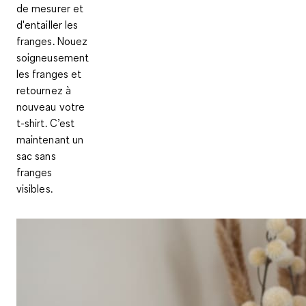
de mesurer et
d'entailler les
franges. Nouez
soigneusement
les franges et
retournez à
nouveau votre
t-shirt. C’est
maintenant un
sac sans
franges
visibles.