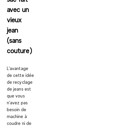
avec un
vieux
jean
(sans
couture)
L'avantage
de cette idée
de recyclage
de jeans est
que vous
n'avez pas
besoin de
machine à
coudre ni de