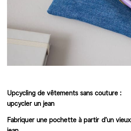
Upcycling de vêtements sans couture :
upcycler un jean
Fabriquer une pochette à partir d’un vieux
jean