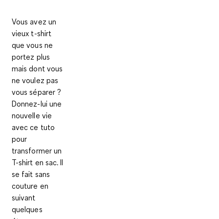
Vous avez un
vieux t-shirt
que vous ne
portez plus
mais dont vous
ne voulez pas
vous séparer ?
Donnez-lui une
nouvelle vie
avec ce tuto
pour
transformer un
T-shirt en sac.
Il
se fait sans
couture en
suivant
quelques