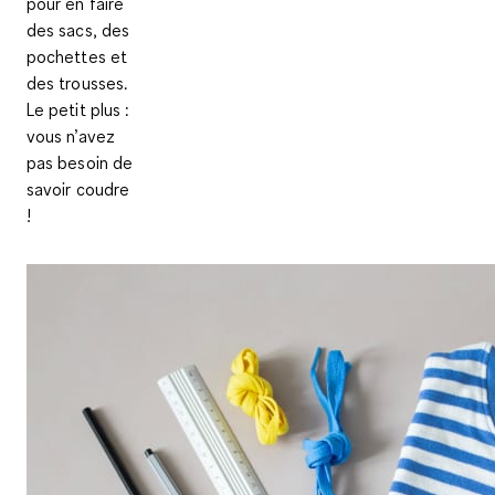
pour en faire
des sacs, des
pochettes et
des trousses.
Le petit plus :
vous n’avez
pas besoin de
savoir coudre
!