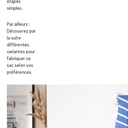
étapes
simples.
Par ailleurs :
Découvrez par
la suite
différentes
variantes pour
fabriquer ce
sac selon vos
préférences.