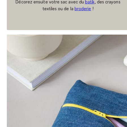
Décorez ensuite votre sac avec du
batik
, des crayons
textiles ou de la
broderie
!