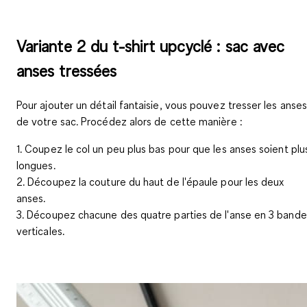
Variante 2 du t-shirt upcyclé : sac avec
anses tressées
Pour ajouter un détail fantaisie
, vous pouvez tresser les anse
de votre sac. Procédez alors de cette manière :
1. Coupez le col un peu plus bas pour que les anses soient plu
longues.
2. Découpez la couture du haut de l'épaule pour les deux
anses.
3. Découpez chacune des quatre parties de l'anse en 3 bande
verticales.