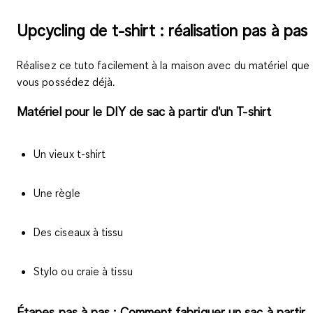
Upcycling de t-shirt : réalisation pas à pas
Réalisez ce tuto facilement à la maison avec du matériel que
vous possédez déjà.
Matériel pour le DIY de sac à partir d'un T-shirt
Un vieux t-shirt
Une règle
Des ciseaux à tissu
Stylo ou craie à tissu
Étapes pas à pas : Comment fabriquer un sac à partir