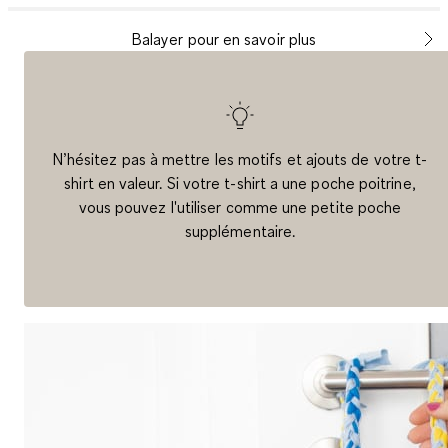
Balayer pour en savoir plus
N’hésitez pas à mettre les motifs et ajouts de votre t-
shirt en valeur. Si votre t-shirt a une poche poitrine,
vous pouvez l'utiliser comme une petite poche
supplémentaire.