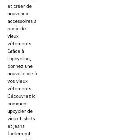
et créer de
nouveaux
accessoires à
partir de
vieux
vêtements.
Grâce à
l'upcycling,
donnez une
nouvelle vie à
vos vieux
vêtements.
Découvrez ici
comment
upcycler de
vieux t-shirts
et jeans
facilement