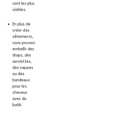
sont les plus
visibles.
En plus de
créer des
vêtements,
vous pouvez
embellir des
draps, des
serviettes,
des nappes
ou des
bandeaux
pour les
cheveux
avec du
batik.