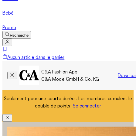
Bébé
Promo
Recherche
Aucun article dans le panier
C&A Fashion App
Downloa
C&A Mode GmbH & Co. KG
Seulement pour une courte durée : Les membres cumulent le
double de points!
Se connecter