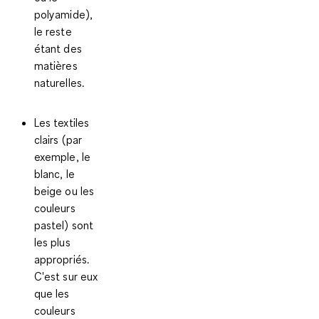
polyamide),
le reste
étant des
matières
naturelles.
Les textiles
clairs
(par
exemple, le
blanc, le
beige ou les
couleurs
pastel) sont
les plus
appropriés.
C'est sur eux
que les
couleurs