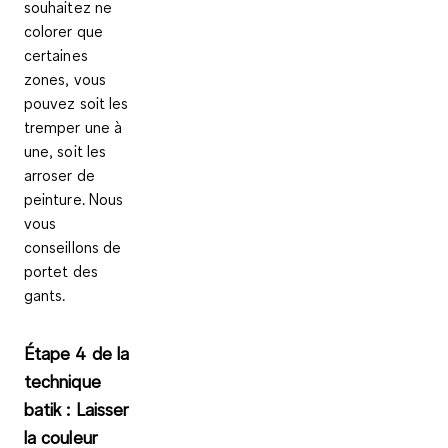
souhaitez ne
colorer que
certaines
zones, vous
pouvez soit les
tremper une à
une, soit les
arroser de
peinture. Nous
vous
conseillons de
portet des
gants.
Étape 4 de la
technique
batik : Laisser
la couleur