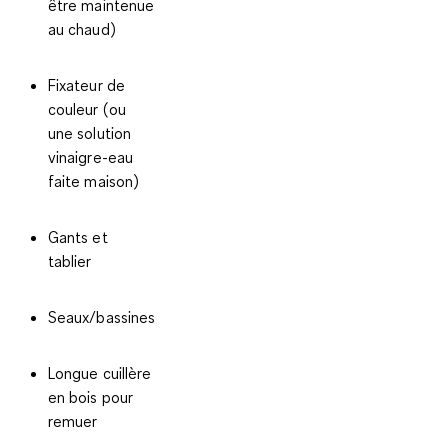
être maintenue
au chaud)
Fixateur de
couleur (ou
une solution
vinaigre-eau
faite maison)
Gants et
tablier
Seaux/bassines
Longue cuillère
en bois pour
remuer