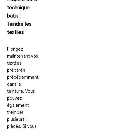
technique
batik :
Teindre les
textiles
Plongez
maintenant vos
textiles
préparés
précédemment
dans la
teinture. Vous
pouvez
également
tremper
plusieurs
pièces. Si vous