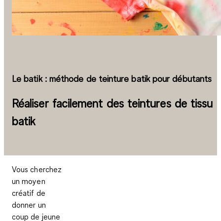
Le batik : méthode de teinture batik pour débutants
Réaliser facilement des teintures de tissu
batik
Vous cherchez
un moyen
créatif de
donner un
coup de jeune