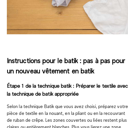
Instructions pour le batik : pas à pas pour
un nouveau vêtement en batik
Étape 1 de la technique batik : Préparer le textile avec
la technique de batik appropriée
Selon la technique Batik que vous avez choisi, préparez votre
pièce de textile
en la nouant, en la pliant ou en la recouvrant
de ruban de crêpe
. Les zones couvertes ou liées restent plus
claires ou entièrement blanches. Plus vous lierez une zone,