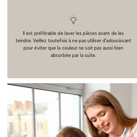
Il est préférable de laver les pièces avant de les
teindre. Veillez toutefois à ne pas utiliser d'adoucissant
pour éviter que la couleur ne soit pas aussi bien
absorbée par la suite.