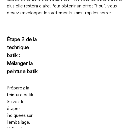
plus elle restera claire. Pour obtenir un effet "flou", vous
devez envelopper les vêtements sans trop les serrer.
Étape 2 de la
technique
batik :
Mélanger la
peinture batik
Préparez la
teinture batik.
Suivez les
étapes
indiquées sur
l'emballage
.