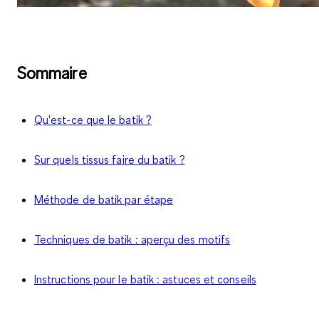
Sommaire
Qu'est-ce que le batik ?
Sur quels tissus faire du batik ?
Méthode de batik par étape
Techniques de batik : aperçu des motifs
Instructions pour le batik : astuces et conseils