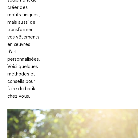
créer des
motifs uniques,
mais aussi de
transformer
vos vêtements
en œuvres
d'art
personnalisées.
Voici quelques
méthodes et
conseils pour
faire du batik
chez vous.