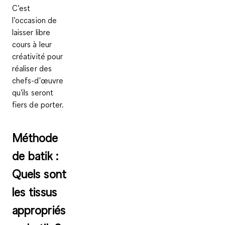
C’est
l’occasion de
laisser libre
cours à leur
créativité pour
réaliser des
chefs-d'œuvre
qu'ils seront
fiers de porter.
Méthode
de batik :
Quels sont
les tissus
appropriés