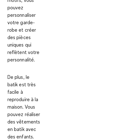
motifs, vous
pouvez
personnaliser
votre
garde-
robe
et créer
des pièces
uniques qui
reflètent votre
personnalité.
De plus, le
batik est très
facile à
reproduire à la
maison. Vous
pouvez
réaliser
des vêtements
en batik avec
des enfants
.