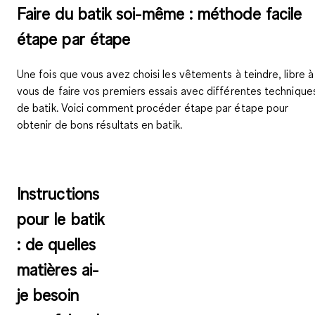
Faire du batik soi-même : méthode facile
étape par étape
Une fois que vous avez choisi les vêtements à teindre, libre à
vous de faire vos premiers essais avec différentes technique
de batik. Voici comment procéder
étape par étape
pour
obtenir de bons résultats en
batik
.
Instructions
pour le batik
: de quelles
matières ai-
je besoin