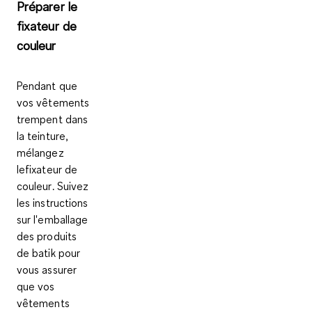
Préparer le
fixateur de
couleur
Pendant que
vos vêtements
trempent dans
la teinture,
mélangez
lefixateur de
couleur
. Suivez
les instructions
sur l'emballage
des produits
de batik pour
vous assurer
que vos
vêtements