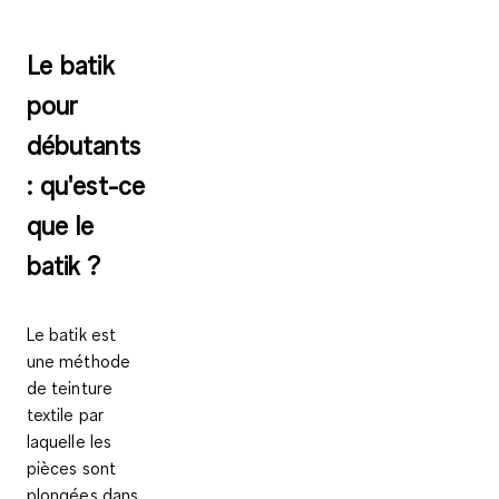
Le batik
pour
débutants
: qu'est-ce
que le
batik ?
Le batik est
une méthode
de teinture
textile par
laquelle les
pièces sont
plongées dans