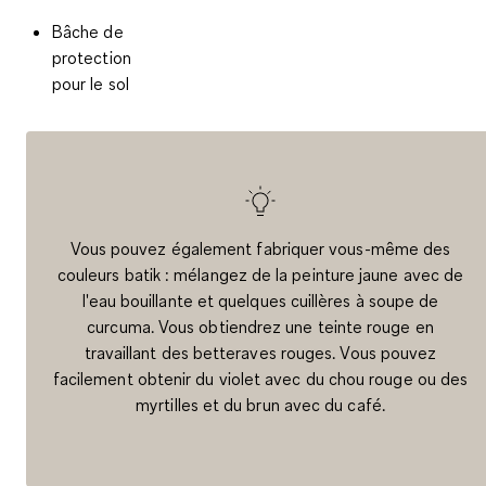
Bâche de
protection
pour le sol
Vous pouvez également fabriquer vous-même des
couleurs batik : mélangez de la peinture jaune avec de
l'eau bouillante et quelques cuillères à soupe de
curcuma. Vous obtiendrez une teinte rouge en
travaillant des betteraves rouges. Vous pouvez
facilement obtenir du violet avec du chou rouge ou des
myrtilles et du brun avec du café.