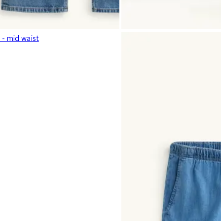
 - mid waist