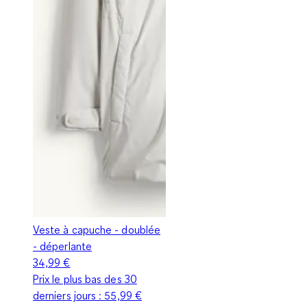
Veste à capuche - doublée
- déperlante
34,99 €
Prix le plus bas des 30
derniers jours :
55,99 €