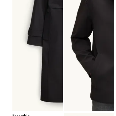
Ensemble