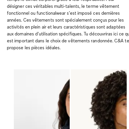
désigner ces véritables multi-talents, le terme vêtement
fonctionnel ou functionalwear s’est imposé ces dernières
années. Ces vêtements sont spécialement conçus pour les
activités en plein air et leurs caractéristiques sont adaptées
aux domaines d’utilisation spécifiques. Tu découvriras ici ce qu
est important dans le choix de vêtements randonnée. C&A t
propose les pièces idéales.