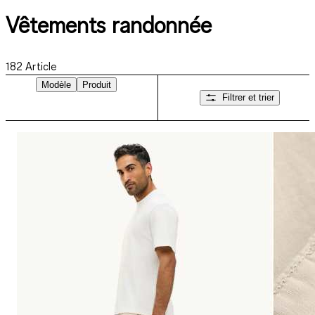
Vêtements randonnée
182
Article
Modèle
Produit
Filtrer et trier