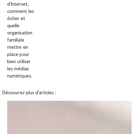
d’Internet,
comment les
éviter et
quelle
organisation
familiale
mettre en
place pour
bien utiliser
les médias
numériques.
Découvrez plus d'articles :