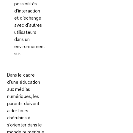
possibilités
d’interaction
et d’échange
avec d’autres
utilisateurs
dans un
environnement
sûr.
Dans le cadre
d’une éducation
aux médias
numériques, les
parents doivent
aider leurs
chérubins à
s’orienter dans le
monde numérique