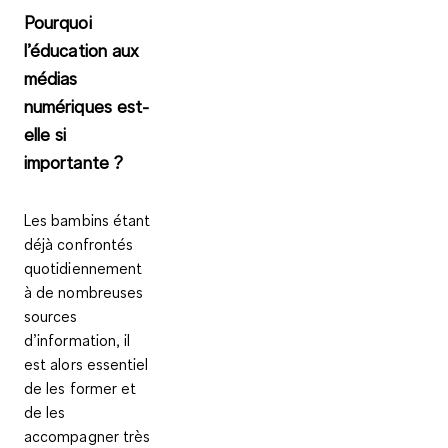
Pourquoi
l’éducation aux
médias
numériques est-
elle si
importante ?
Les bambins étant
déjà confrontés
quotidiennement
à de nombreuses
sources
d’information, il
est alors essentiel
de les former et
de les
accompagner très