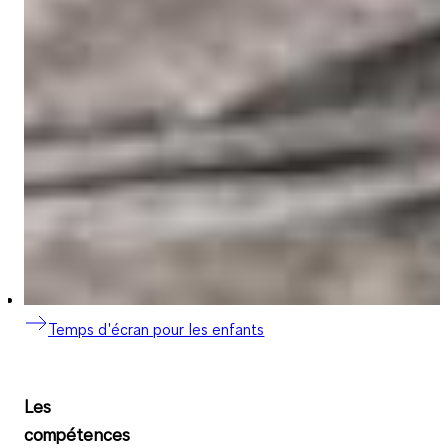
Temps d'écran pour les enfants
Les
compétences