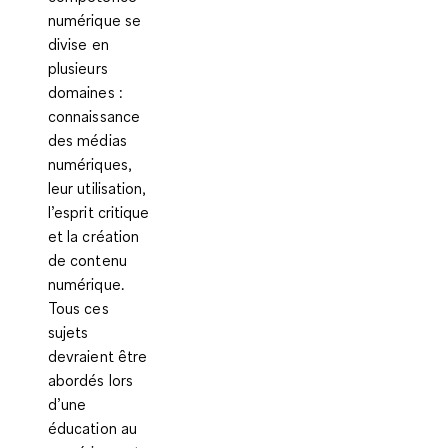
numérique se
divise en
plusieurs
domaines :
connaissance
des médias
numériques,
leur utilisation,
l’esprit critique
et la création
de contenu
numérique.
Tous ces
sujets
devraient être
abordés lors
d’une
éducation au