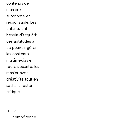
contenus
de
manière
autonome et
responsable
. Les
enfants ont
besoin d’acquérir
ces aptitudes afin
de pouvoir
gérer
les contenus
multimédias en
toute sécurité
, les
manier avec
créativité tout en
sachant rester
critique.
La
compétence