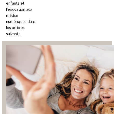
enfants et
l’éducation aux
médias
numériques dans
les articles
suivants.