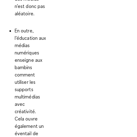
n’est donc pas
aléatoire.
En outre,
l’éducation aux
médias
numériques
enseigne aux
bambins
comment
utiliser les
supports
multimédias
avec
créativité.
Cela ouvre
également un
éventail de