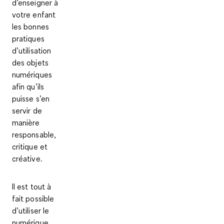
d’enseigner à
votre enfant
les bonnes
pratiques
d’utilisation
des objets
numériques
afin qu’ils
puisse s’en
servir de
manière
responsable,
critique et
créative.
Il est tout à
fait possible
d’utiliser le
numérique