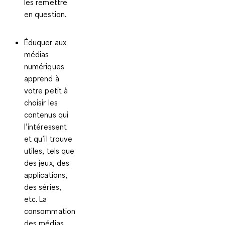
les remettre
en question.
Éduquer aux
médias
numériques
apprend à
votre petit à
choisir les
contenus qui
l’intéressent
et qu’il trouve
utiles, tels que
des jeux, des
applications,
des séries,
etc. La
consommation
des médias