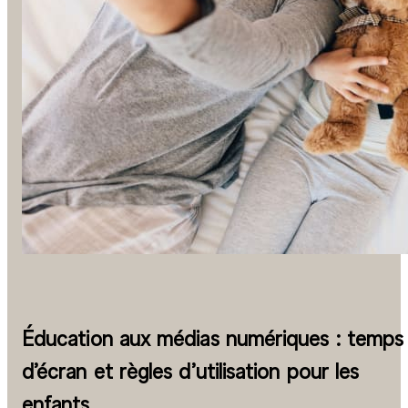
Éducation aux médias numériques : temps
d’écran et règles d’utilisation pour les
enfants