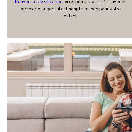
trouver sa classification
. Vous pouvez aussi l’essayer en
premier et juger s’il est adapté ou non pour votre
enfant.