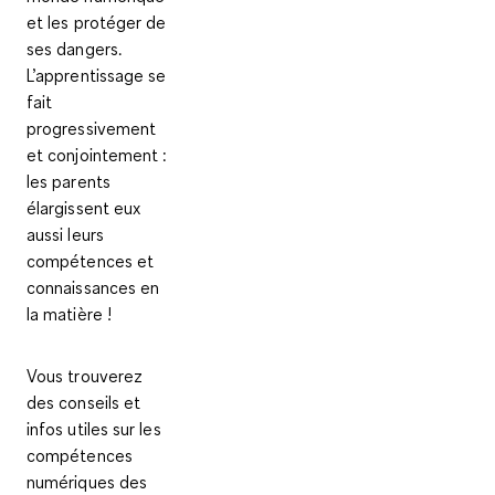
et les protéger de
ses dangers
.
L’apprentissage se
fait
progressivement
et conjointement :
les parents
élargissent eux
aussi leurs
compétences et
connaissances en
la matière !
Vous trouverez
des conseils et
infos utiles sur les
compétences
numériques des