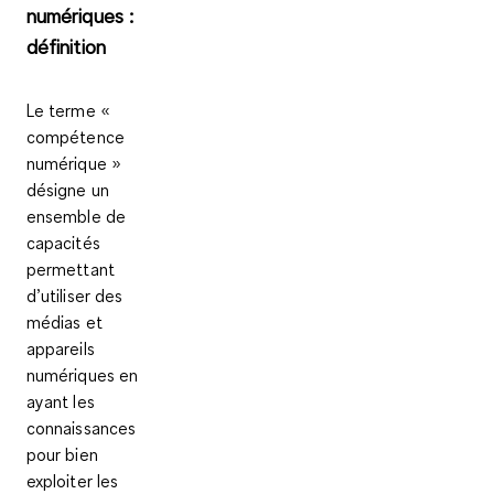
numériques :
définition
Le terme «
compétence
numérique »
désigne un
ensemble de
capacités
permettant
d’utiliser des
médias et
appareils
numériques en
ayant les
connaissances
pour bien
exploiter les