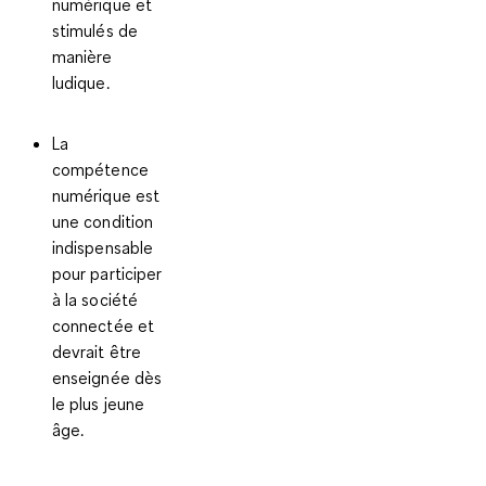
numérique et
stimulés de
manière
ludique.
La
compétence
numérique est
une condition
indispensable
pour participer
à la société
connectée et
devrait être
enseignée dès
le plus jeune
âge.