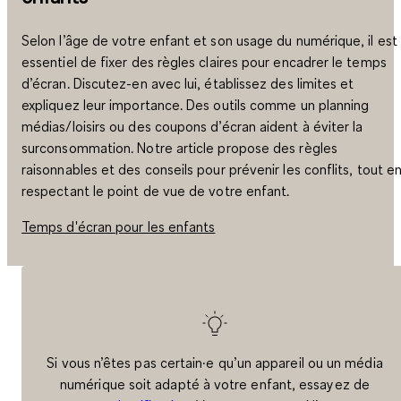
Selon l’âge de votre enfant et son usage du numérique, il est
essentiel de fixer des règles claires pour encadrer le temps
d’écran. Discutez-en avec lui, établissez des limites et
expliquez leur importance. Des outils comme un planning
médias/loisirs ou des coupons d’écran aident à éviter la
surconsommation. Notre article propose des règles
raisonnables et des conseils pour prévenir les conflits, tout e
respectant le point de vue de votre enfant.
Temps d'écran pour les enfants
Si vous n’êtes pas certain·e qu’un appareil ou un média
numérique soit adapté à votre enfant, essayez de