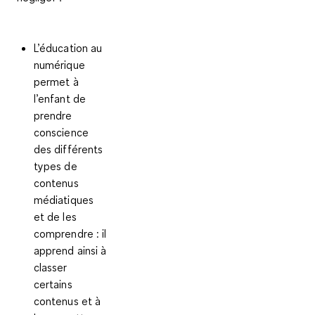
L’éducation au
numérique
permet à
l’enfant de
prendre
conscience
des différents
types de
contenus
médiatiques
et de les
comprendre : il
apprend ainsi à
classer
certains
contenus et à