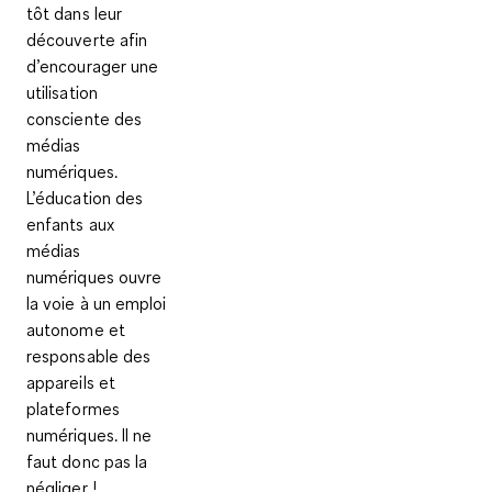
tôt dans leur
découverte afin
d’encourager une
utilisation
consciente des
médias
numériques.
L’éducation des
enfants aux
médias
numériques ouvre
la voie à un emploi
autonome et
responsable des
appareils et
plateformes
numériques. Il ne
faut donc pas la
négliger !