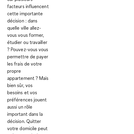
facteurs influencent
cette importante
décision : dans
quelle ville allez-
vous vous former,
étudier ou travailler
? Pouvez-vous vous
permettre de payer
les frais de votre
propre
appartement ? Mais
bien sûr, vos
besoins et vos
préférences jouent
aussi un rôle
important dans la
décision. Quitter
votre domicile peut