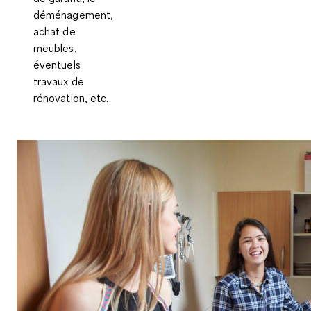
déménagement,
achat de
meubles,
éventuels
travaux de
rénovation, etc.