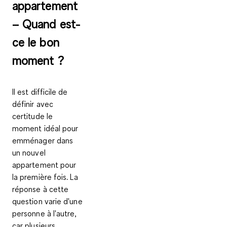
appartement
– Quand est-
ce le bon
moment ?
Il est difficile de
définir avec
certitude
le
moment idéal pour
emménager dans
un nouvel
appartement pour
la première fois
. La
réponse à cette
question varie d'une
personne à l'autre,
car plusieurs