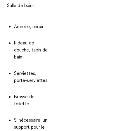
Salle de bains
Armoire, miroir
Rideau de
douche, tapis de
bain
Serviettes,
porte-serviettes
Brosse de
toilette
Si nécessaire, un
support pour le