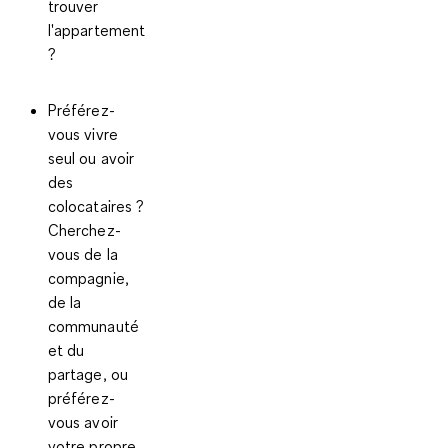
trouver
l'appartement
?
Préférez-
vous vivre
seul ou avoir
des
colocataires ?
Cherchez-
vous de la
compagnie,
de la
communauté
et du
partage, ou
préférez-
vous avoir
votre propre