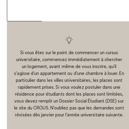
contact avec les autres
étudiants.
Si vous êtes sur le point de commencer un cursus
universitaire, commencez immédiatement à chercher
un logement, avant même de vous inscrire, qu'il
s'agisse d'un appartement ou d'une chambre à louer. En
particulier dans les villes universitaires, les places sont
rapidement prises. Si vous voulez postuler dans une
résidence pour étudiants dont les places sont limitées,
vous devez remplir un Dossier Social Étudiant (DSE) sur
le site du CROUS. N’oubliez pas que les demandes sont
révisées dès janvier pour l’année universitaire suivante.