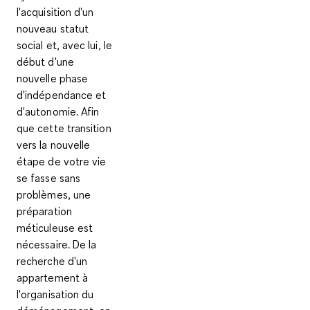
l'acquisition d'un
nouveau statut
social et, avec lui, le
début d'une
nouvelle phase
d'indépendance et
d'autonomie. Afin
que cette transition
vers la nouvelle
étape de votre vie
se fasse sans
problèmes, une
préparation
méticuleuse est
nécessaire. De la
recherche d'un
appartement à
l'organisation du