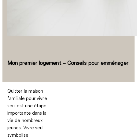
Mon premier logement – Conseils pour emménager
Quitter la maison
familiale pour vivre
seul est une étape
importante dans la
vie de nombreux
jeunes. Vivre seul
symbolise