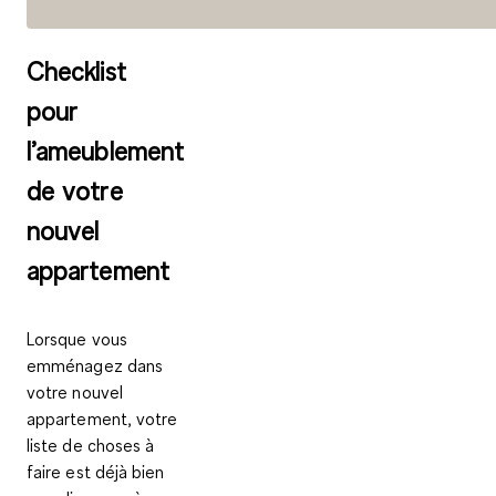
Checklist
pour
l’ameublement
de votre
nouvel
appartement
Lorsque vous
emménagez dans
votre nouvel
appartement, votre
liste de choses à
faire est déjà bien