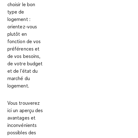
choisir le bon
type de
logement :
orientez-vous
plutôt en
fonction de vos
préférences et
de vos besoins,
de votre budget
et de l'état du
marché du
logement.
Vous trouverez
ici un aperçu des
avantages et
inconvénients
possibles des