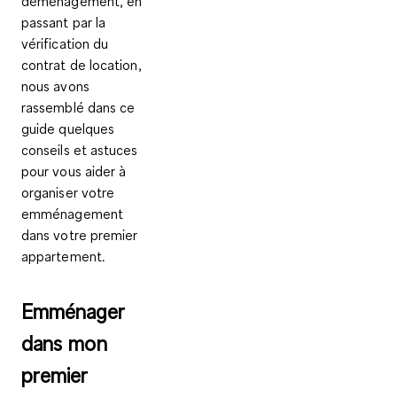
déménagement, en
passant par la
vérification du
contrat de location,
nous avons
rassemblé dans ce
guide quelques
conseils et astuces
pour vous aider à
organiser votre
emménagement
dans votre premier
appartement.
Emménager
dans mon
premier