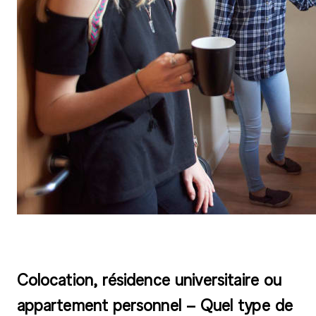
Colocation, résidence universitaire ou
appartement personnel – Quel type de