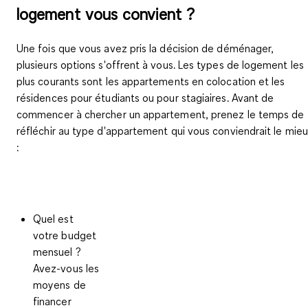
logement vous convient ?
Une fois que vous avez pris la décision de déménager,
plusieurs options s'offrent à vous. Les types de logement les
plus courants sont les appartements en colocation et les
résidences pour étudiants ou pour stagiaires. Avant de
commencer à chercher un appartement, prenez le temps de
réfléchir au type d'appartement qui vous conviendrait le mie
:
Quel est
votre budget
mensuel ?
Avez-vous les
moyens de
financer