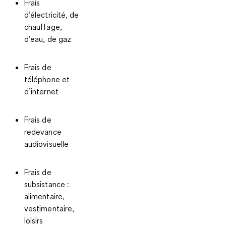
Frais
d’électricité, de
chauffage,
d’eau, de gaz
Frais de
téléphone et
d’internet
Frais de
redevance
audiovisuelle
Frais de
subsistance :
alimentaire,
vestimentaire,
loisirs