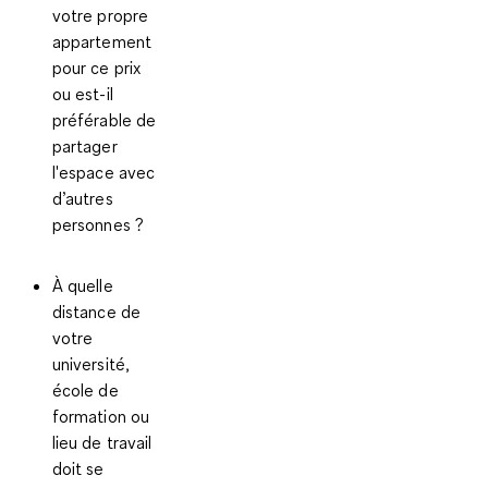
votre propre
appartement
pour ce prix
ou est-il
préférable de
partager
l'espace avec
d’autres
personnes ?
À quelle
distance de
votre
université,
école de
formation ou
lieu de travail
doit se