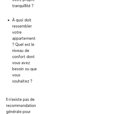
tranquillité ?
À quoi doit
ressembler
votre
appartement
? Quel est le
niveau de
confort dont
vous avez
besoin ou que
vous
souhaitez ?
Il n'existe pas de
recommandation
générale pour