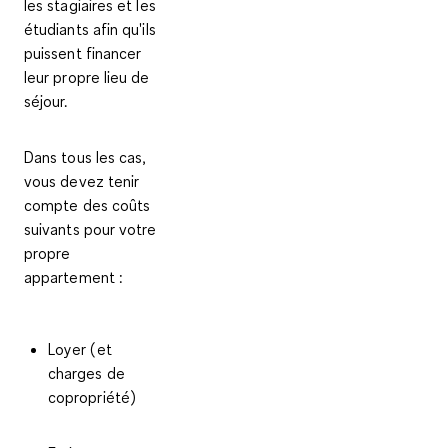
les stagiaires et les
étudiants afin qu'ils
puissent financer
leur propre lieu de
séjour.
Dans tous les cas,
vous devez
tenir
compte des coûts
suivants pour votre
propre
appartement
:
Loyer (et
charges de
copropriété)