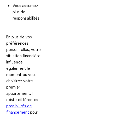
Vous assumez
plus de
responsabilités.
En plus de vos
préférences
personnelles, votre
situation financière
influence
également le
moment où vous
choisirez votre
premier
appartement. Il
existe différentes
possibilités de
financement
pour