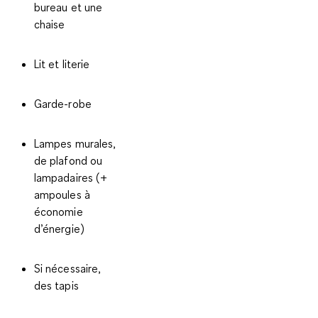
bureau et une
chaise
Lit et literie
Garde-robe
Lampes murales,
de plafond ou
lampadaires (+
ampoules à
économie
d’énergie)
Si nécessaire,
des tapis