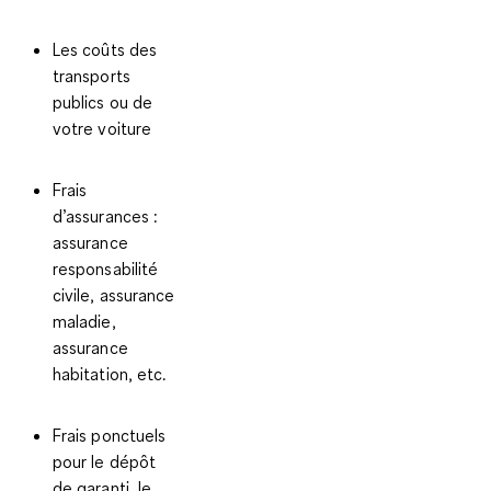
Les coûts des
transports
publics ou de
votre voiture
Frais
d’assurances :
assurance
responsabilité
civile, assurance
maladie,
assurance
habitation, etc.
Frais ponctuels
pour le dépôt
de garanti, le