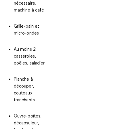
nécessaire,
machine à café
Grille-pain et
micro-ondes
Au moins 2
casseroles,
poêles, saladier
Planche à
découper,
couteaux
tranchants
Ouvre-boîtes,
décapsuleur,