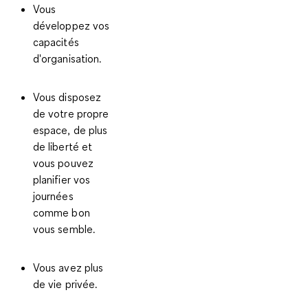
Vous
développez vos
capacités
d'organisation.
Vous disposez
de votre propre
espace, de plus
de liberté et
vous pouvez
planifier vos
journées
comme bon
vous semble.
Vous avez plus
de vie privée.