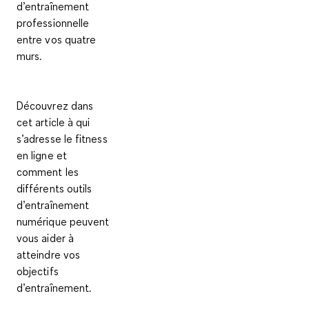
d’entraînement
professionnelle
entre vos quatre
murs.
Découvrez dans
cet article à qui
s’adresse le fitness
en ligne et
comment les
différents outils
d’entraînement
numérique peuvent
vous aider à
atteindre vos
objectifs
d’entraînement.