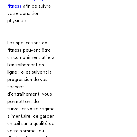
fitness
afin de suivre
votre condition
physique.
Les applications de
fitness peuvent être
un
complément utile à
l'entraînement en
ligne
: elles suivent la
progression de vos
séances
d'entraînement, vous
permettent de
surveiller votre régime
alimentaire, de garder
un œil sur la qualité de
votre sommeil ou