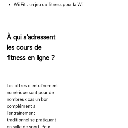
Wii Fit : un jeu de fitness pour la Wii
À qui s’adressent
les cours de
fitness en ligne ?
Les offres d'entraînement
numérique sont pour de
nombreux cas un
bon
complément à
l'entraînement
traditionnel
se pratiquant
en salle de sport. Pour