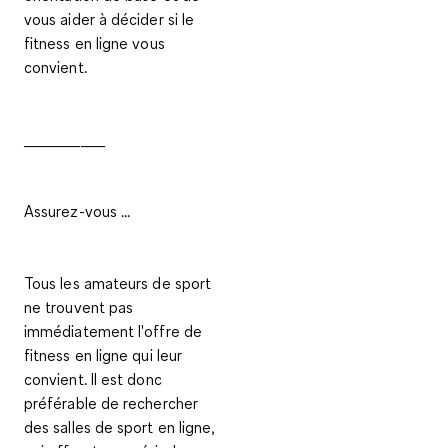
vous aider à décider si le
fitness en ligne vous
convient.
__________
Assurez-vous ...
Tous les amateurs de sport
ne trouvent pas
immédiatement l'offre de
fitness en ligne qui leur
convient. Il est donc
préférable de rechercher
des salles de sport en ligne,