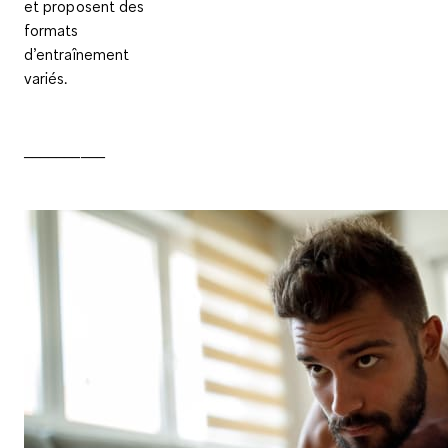
et proposent des
formats
d’entraînement
variés.
__________