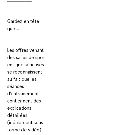
Gardez en tête
que ...
Les offres venant
des salles de sport
en ligne sérieuses
se reconnaissent
au fait que les
séances
d'entraînement
contiennent des
explications
détaillées
(idéalement sous
forme de vidéo)