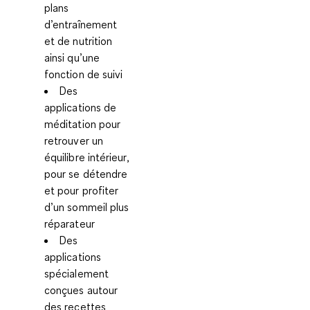
plans
d’entraînement
et de nutrition
ainsi qu’une
fonction de suivi
Des
applications de
méditation
pour
retrouver un
équilibre intérieur,
pour se détendre
et pour profiter
d’un sommeil plus
réparateur
Des
applications
spécialement
conçues autour
des recettes