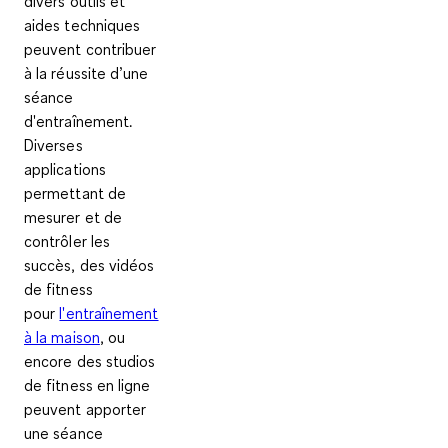
divers outils et
aides techniques
peuvent contribuer
à la réussite d’une
séance
d'entraînement.
Diverses
applications
permettant de
mesurer et de
contrôler les
succès, des vidéos
de fitness
pour
l'entraînement
à la maison
, ou
encore des studios
de fitness en ligne
peuvent apporter
une séance