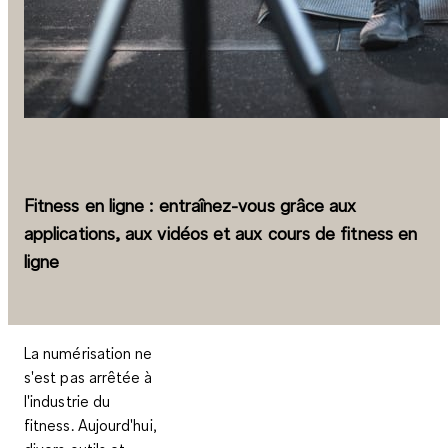
Fitness en ligne : entraînez-vous grâce aux
applications, aux vidéos et aux cours de fitness en
ligne
La numérisation ne
s'est pas arrêtée à
l'industrie du
fitness. Aujourd'hui,