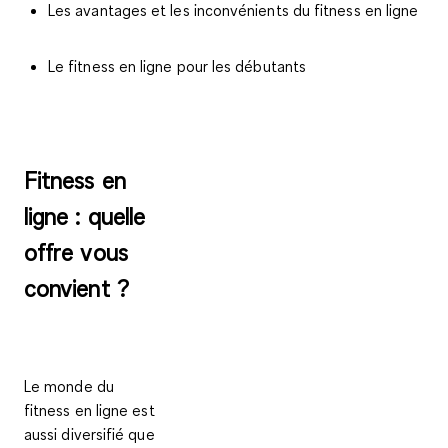
Les avantages et les inconvénients du fitness en ligne
Le fitness en ligne pour les débutants
Fitness en
ligne : quelle
offre vous
convient ?
Le monde du
fitness en ligne est
aussi diversifié que