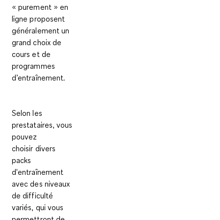
« purement » en
ligne proposent
généralement
un
grand choix de
cours et de
programmes
d’entraînement
.
Selon les
prestataires, vous
pouvez
choisir
divers
packs
d'entraînement
avec des niveaux
de difficulté
variés
, qui vous
permettront de