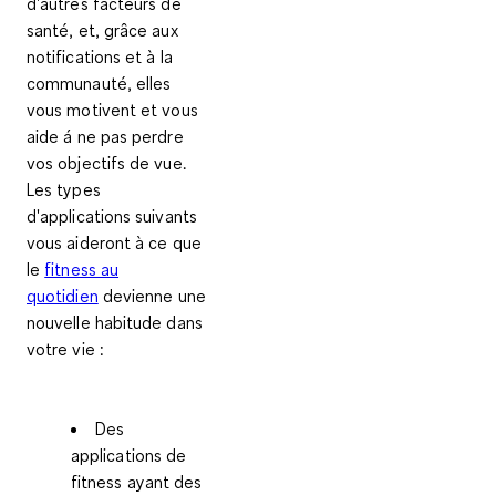
d'autres facteurs de
santé, et, grâce aux
notifications et à la
communauté, elles
vous motivent et vous
aide á ne pas perdre
vos objectifs de vue.
Les types
d'applications suivants
vous aideront à ce que
le
fitness au
quotidien
devienne une
nouvelle habitude dans
votre vie :
Des
applications de
fitness
ayant des