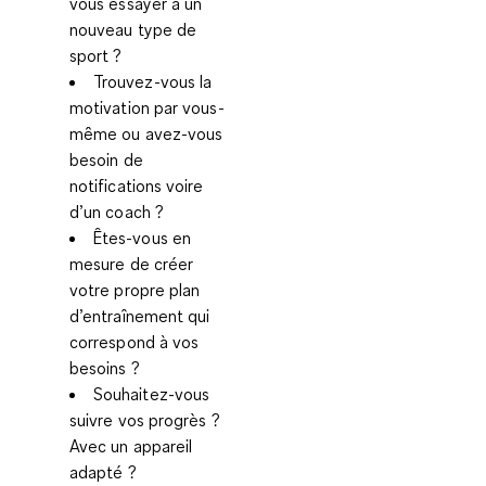
vous essayer à un
nouveau type de
sport ?
Trouvez-vous la
motivation par vous-
même ou avez-vous
besoin de
notifications voire
d’un coach ?
Êtes-vous en
mesure de créer
votre propre plan
d’entraînement qui
correspond à vos
besoins ?
Souhaitez-vous
suivre vos progrès ?
Avec un appareil
adapté ?