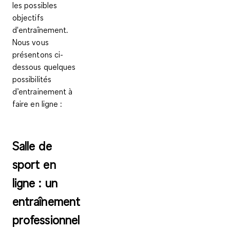
les possibles
objectifs
d'entraînement.
Nous vous
présentons ci-
dessous quelques
possibilités
d’entrainement à
faire en ligne :
Salle de
sport en
ligne : un
entraînement
professionnel