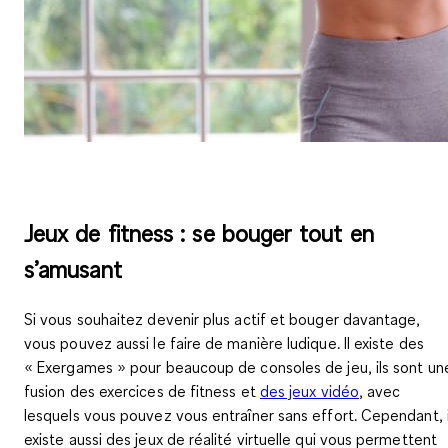
Jeux de fitness : se bouger tout en
s’amusant
Si vous souhaitez devenir plus actif et bouger davantage,
vous pouvez aussi le faire
de manière ludique
. Il existe des
« Exergames » pour beaucoup de consoles de jeu, ils sont un
fusion des exercices de fitness et
des jeux vidéo
, avec
lesquels vous pouvez vous entraîner sans effort. Cependant, i
existe aussi
des jeux de réalité virtuelle
qui vous permettent