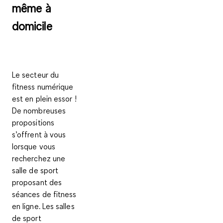
même à
domicile
Le secteur du
fitness numérique
est en plein essor !
De nombreuses
propositions
s’offrent à vous
lorsque vous
recherchez une
salle de sport
proposant des
séances de fitness
en ligne. Les salles
de sport