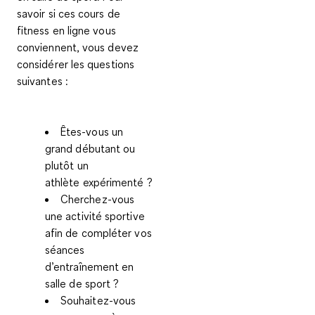
savoir si ces cours de
fitness en ligne vous
conviennent, vous devez
considérer les questions
suivantes :
Êtes-vous un
grand débutant ou
plutôt un
athlète expérimenté ?
Cherchez-vous
une activité sportive
afin de compléter vos
séances
d’entraînement en
salle de sport ?
Souhaitez-vous