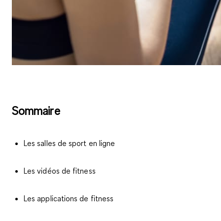
Sommaire
Les salles de sport en ligne
Les vidéos de fitness
Les applications de fitness