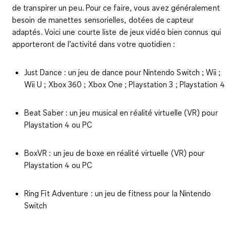
de transpirer un peu. Pour ce faire, vous avez généralement
besoin de
manettes sensorielles, dotées de capteur
adaptés.
Voici une courte liste de jeux vidéo bien connus qui
apporteront de l’activité dans votre quotidien :
Just Dance : un jeu de dance pour Nintendo Switch ; Wii ;
Wii U ; Xbox 360 ; Xbox One ; Playstation 3 ; Playstation 4
Beat Saber : un jeu musical en réalité virtuelle (VR) pour
Playstation 4 ou PC
BoxVR : un jeu de boxe en réalité virtuelle (VR) pour
Playstation 4 ou PC
Ring Fit Adventure : un jeu de fitness pour la Nintendo
Switch