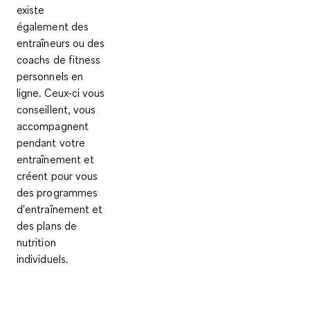
existe
également
des
entraîneurs ou des
coachs de fitness
personnels en
ligne
. Ceux-ci vous
conseillent, vous
accompagnent
pendant votre
entraînement et
créent pour vous
des programmes
d'entraînement et
des plans de
nutrition
individuels.
__________