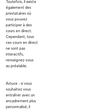
Toutefois, il existe
également des
prestataires où
vous pouvez
participer à
des
cours en direct
.
Cependant, tous
ces cours en direct
ne sont pas
interactifs,
renseignez-vous
au préalable.
Astuce
: si vous
souhaitez vous
entraîner avec un
encadrement plus
personnalisé, il