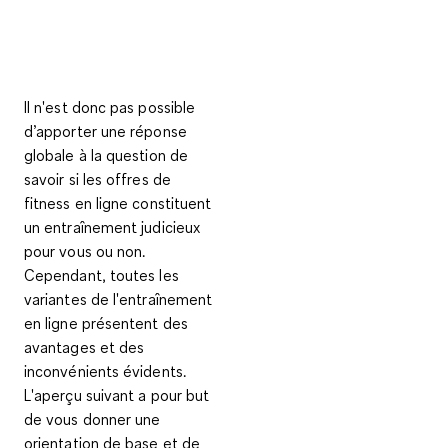
Il n'est donc pas possible
d’apporter une réponse
globale à la question de
savoir si les offres de
fitness en ligne constituent
un entraînement judicieux
pour vous ou non.
Cependant, toutes les
variantes de l'entraînement
en ligne présentent des
avantages et des
inconvénients évidents.
L'aperçu suivant a pour but
de vous donner une
orientation de base et de