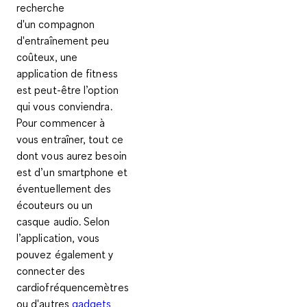
recherche
d'un
compagnon
d'entraînement peu
coûteux
, une
application de fitness
est peut-être l’option
qui vous conviendra.
Pour commencer à
vous entraîner, tout ce
dont vous aurez besoin
est d’un
smartphone
et
éventuellement des
écouteurs ou un
casque audio. Selon
l’application, vous
pouvez également y
connecter des
cardiofréquencemètres
ou d'autres
gadgets