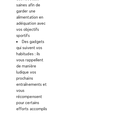
saines afin de
garder une
alimentation en
adéquation avec
vos objectifs
sportifs
Des gadgets
qui suivent vos
habitudes
: ils
vous rappellent
de manière
ludique vos
prochains
entraînements et
vous
récompensent
pour certains
efforts accomplis