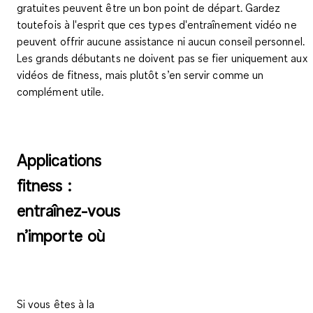
gratuites peuvent être un bon point de départ. Gardez
toutefois à l'esprit que ces types d'entraînement vidéo
ne
peuvent offrir aucune assistance ni aucun conseil personnel
.
Les grands débutants ne doivent pas se fier uniquement aux
vidéos de fitness, mais plutôt s’en servir comme un
complément utile.
Applications
fitness :
entraînez-vous
n’importe où
Si vous êtes à la