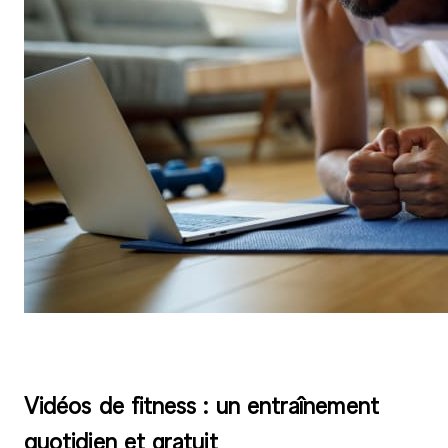
Vidéos de fitness : un entraînement
quotidien et gratuit