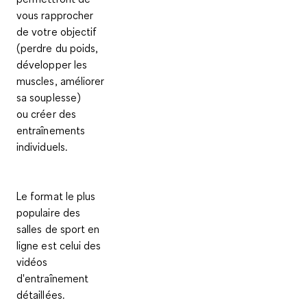
vous rapprocher
de votre objectif
(perdre du poids,
développer les
muscles, améliorer
sa souplesse)
ou
créer des
entraînements
individuels
.
Le format le plus
populaire des
salles de sport en
ligne est celui
des
vidéos
d'entraînement
détaillées
.