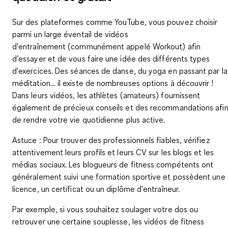
Sur des plateformes comme YouTube, vous pouvez choisir
parmi un large éventail
de vidéos
d'entraînement
(communément appelé Workout) afin
d’essayer et de vous
faire une idée des différents types
d'exercices
. Des séances de danse, du yoga en passant par la
méditation… il existe de nombreuses options à découvrir !
Dans leurs vidéos, les athlètes (amateurs) fournissent
également de précieux conseils et des recommandations afi
de rendre votre vie quotidienne plus active.
Astuce
: Pour trouver des professionnels fiables, vérifiez
attentivement leurs profils et leurs CV sur les blogs et les
médias sociaux. Les blogueurs de fitness compétents ont
généralement suivi une formation sportive et possèdent une
licence, un certificat ou un diplôme d'entraîneur.
Par exemple, si vous souhaitez soulager votre dos ou
retrouver une certaine souplesse, les vidéos de fitness