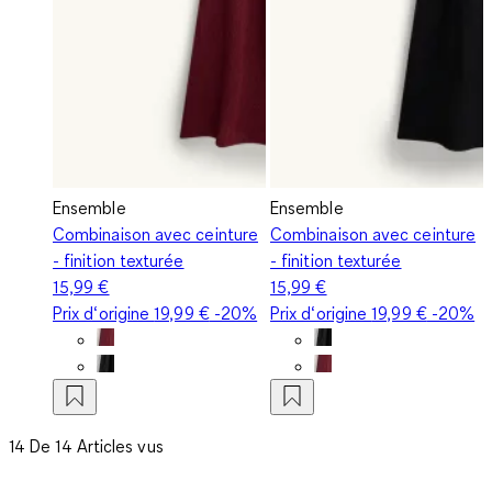
Ensemble
Ensemble
Combinaison avec ceinture
Combinaison avec ceinture
- finition texturée
- finition texturée
15,99 €
15,99 €
Prix d‘origine
19,99 €
-20%
Prix d‘origine
19,99 €
-20%
14 De 14 Articles vus