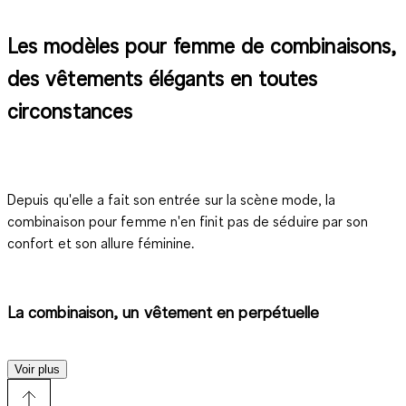
Les modèles pour femme de combinaisons,
des vêtements élégants en toutes
circonstances
Depuis qu'elle a fait son entrée sur la scène mode, la
combinaison pour femme n'en finit pas de séduire par son
confort et son allure féminine.
La combinaison, un vêtement en perpétuelle
réinvention
Voir plus