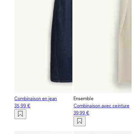
Combinaison en jean
Ensemble
35,99 €
Combinaison avec ceinture
39,99 €