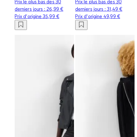
Prix le plus bas des 30
Prix le plus bas des 30
derniers jours :
26,99 €
derniers jours :
31,49 €
Prix d‘origine
35,99 €
Prix d‘origine
49,99 €