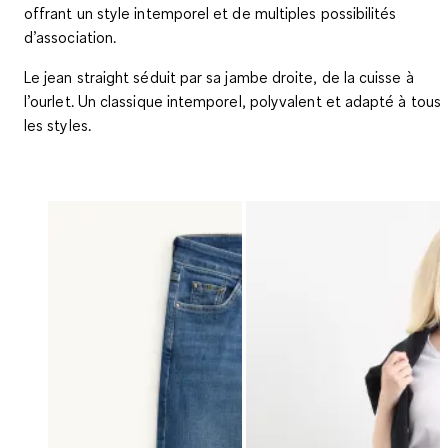
offrant un style intemporel et de multiples possibilités
d’association.
Le jean straight séduit par sa jambe droite, de la cuisse à
l’ourlet. Un classique intemporel, polyvalent et adapté à tous
les styles.