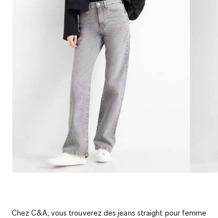
Chez C&A, vous trouverez des jeans straight pour femme