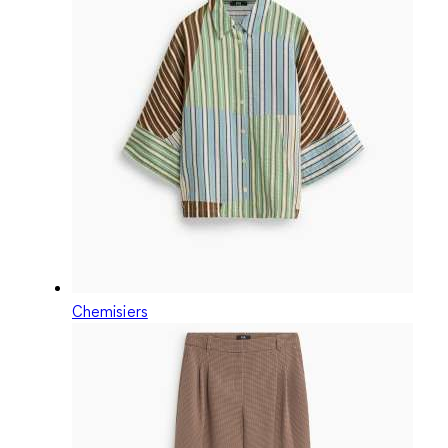
Chemisiers