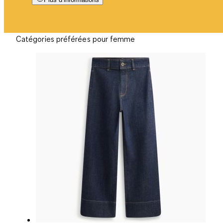
Catégories préférées pour femme