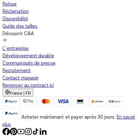
Retour
Réclamation
Disponibilité
Guide des tailles
Découvrir C&A
L' entreprise
Développement durable
Communiqués de presse
Recrutement
Contact magasin
Renoncer au contract ici
France | FR
Acheter maintenant et payer après 30 jours.
En savoir
plus