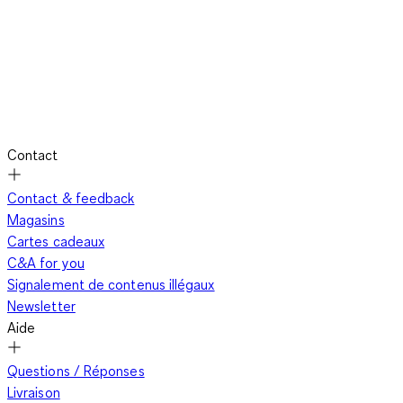
Contact
Contact & feedback
Magasins
Cartes cadeaux
C&A for you
Signalement de contenus illégaux
Newsletter
Aide
Questions / Réponses
Livraison