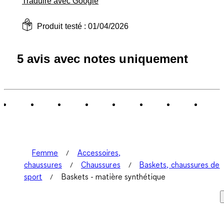
Traduire avec Google
Produit testé :
01/04/2026
5 avis avec notes uniquement
Femme
Accessoires,
chaussures
Chaussures
Baskets, chaussures de
sport
Baskets - matière synthétique