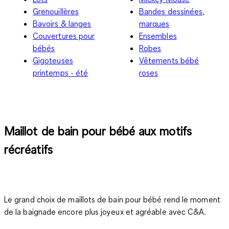
Grenouillères
Bandes dessinées,
Bavoirs & langes
marques
Couvertures pour
Ensembles
bébés
Robes
Gigoteuses
Vêtements bébé
printemps - été
roses
Maillot de bain pour bébé aux motifs
récréatifs
Le grand choix de
maillots de bain pour bébé
rend le moment
de la baignade encore plus joyeux et agréable avec C&A.