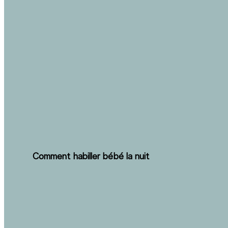
Comment habiller bébé la nuit