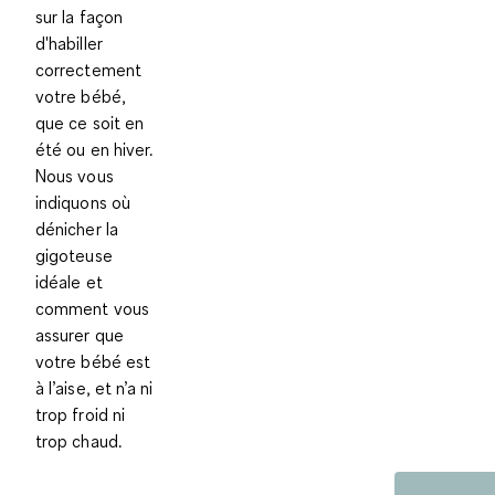
sur la façon
d'habiller
correctement
votre bébé,
que ce soit en
été ou en hiver.
Nous vous
indiquons où
dénicher la
gigoteuse
idéale et
comment vous
assurer que
votre bébé est
à l’aise, et n’a ni
trop froid ni
trop chaud.