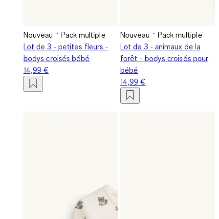
Nouveau
Pack multiple
Nouveau
Pack multiple
Lot de 3 - petites fleurs -
Lot de 3 - animaux de la
bodys croisés bébé
forêt - bodys croisés pour
14,99 €
bébé
14,99 €