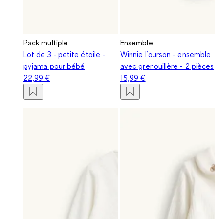
Pack multiple
Ensemble
Lot de 3 - petite étoile -
Winnie l’ourson - ensemble
pyjama pour bébé
avec grenouillère - 2 pièces
22,99 €
15,99 €