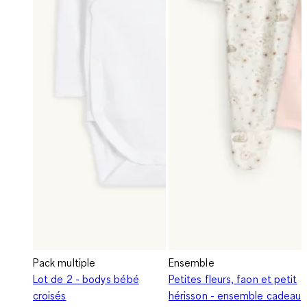
Pack multiple
Ensemble
Lot de 2 - bodys bébé
Petites fleurs, faon et petit
croisés
hérisson - ensemble cadeau