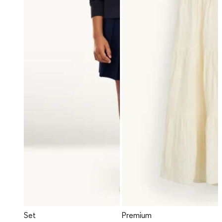
Set
Premium