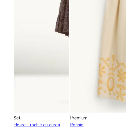
Set
Premium
Floare - rochie cu curea
Rochie