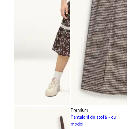
Premium
Pantaloni de stofă - cu
model