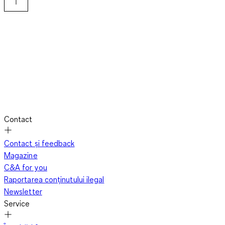
Contact
Contact și feedback
Magazine
C&A for you
Raportarea conținutului ilegal
Newsletter
Service