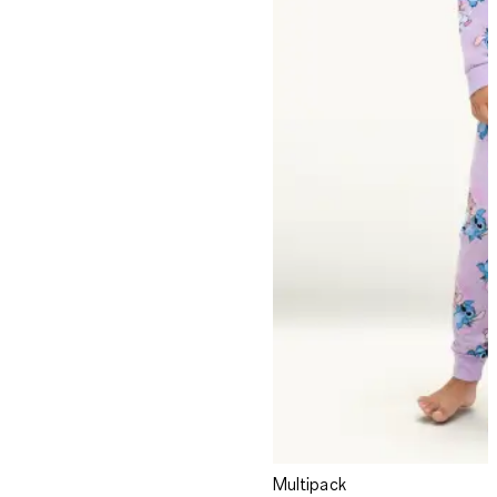
Multipack