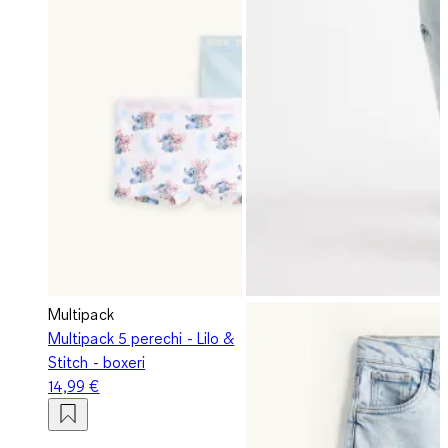
Multipack
Multipack 5 perechi - Lilo &
Stitch - boxeri
14,99 €