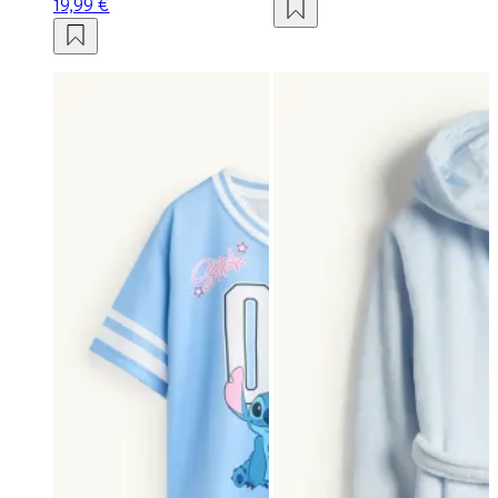
19,99 €