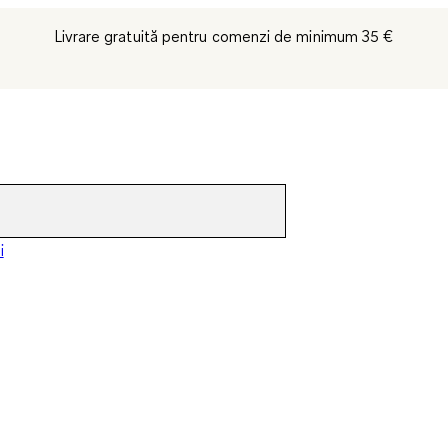
Livrare gratuită pentru comenzi de minimum 35 €
i