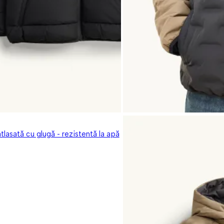
lasată cu glugă - rezistentă la apă