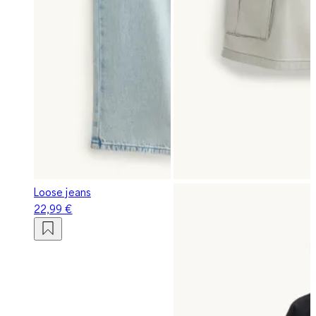
Loose jeans
22,99 €