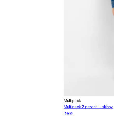
Multipack
Multipack 2 perechi - skinny
jeans