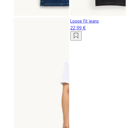
Loose fit jeans
22,99 €