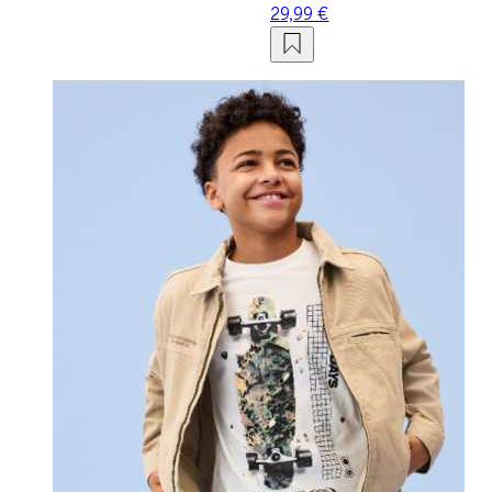
29,99 €